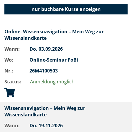
nur buchbare
Kurse anzeigen
Online: Wissensnavigation – Mein Weg zur
Wissenslandkarte
Wann:
Do.
03.09.2026
Wo:
Online-Seminar FoBi
Nr.:
26M4100503
Status:
Anmeldung möglich
Wissensnavigation – Mein Weg zur
Wissenslandkarte
Wann:
Do.
19.11.2026