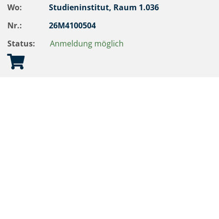
Wo:
Studieninstitut, Raum 1.036
Nr.:
26M4100504
Status:
Anmeldung möglich