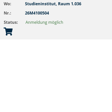
Wo:
Studieninstitut, Raum 1.036
Nr.:
26M4100504
Status:
Anmeldung möglich