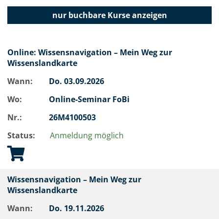
nur buchbare
Kurse anzeigen
Online: Wissensnavigation – Mein Weg zur
Wissenslandkarte
Wann:
Do.
03.09.2026
Wo:
Online-Seminar FoBi
Nr.:
26M4100503
Status:
Anmeldung möglich
Wissensnavigation – Mein Weg zur
Wissenslandkarte
Wann:
Do.
19.11.2026