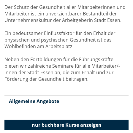
Der Schutz der Gesundheit aller Mitarbeiterinnen und
Mitarbeiter ist ein unverzichtbarer Bestandteil der
Unternehmenskultur der Arbeitgeberin Stadt Essen.
Ein bedeutsamer Einflussfaktor für den Erhalt der
physischen und psychischen Gesundheit ist das
Wohlbefinden am Arbeitsplatz.
Neben den Fortbildungen für die Führungskräfte
bieten wir zahlreiche Seminare für alle Mitarbeiter/-
innen der Stadt Essen an, die zum Erhalt und zur
Förderung der Gesundheit beitragen.
Allgemeine Angebote
nur buchbare
Kurse anzeigen