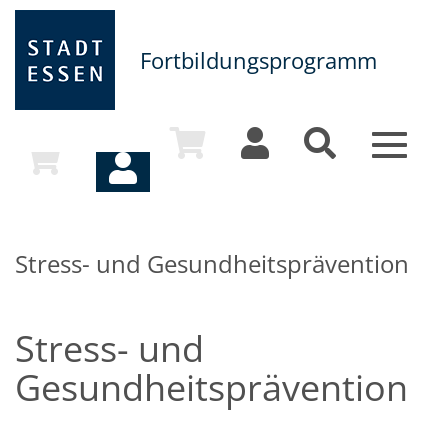
Fortbildungsprogramm
Toggle
navigat
Stress- und Gesundheitsprävention
Stress- und
Gesundheitsprävention