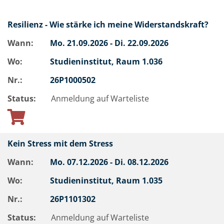
Resilienz - Wie stärke ich meine Widerstandskraft?
Wann:
Mo.
21.09.2026 -
Di.
22.09.2026
Wo:
Studieninstitut, Raum 1.036
Nr.:
26P1000502
Status:
Anmeldung auf Warteliste
Kein Stress mit dem Stress
Wann:
Mo.
07.12.2026 -
Di.
08.12.2026
Wo:
Studieninstitut, Raum 1.035
Nr.:
26P1101302
Status:
Anmeldung auf Warteliste