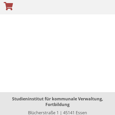
Studieninstitut für kommunale Verwaltung,
Fortbildung
Blücherstraße 1 | 45141 Essen