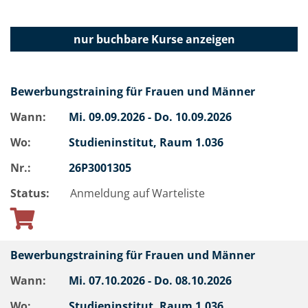
nur buchbare
Kurse anzeigen
Bewerbungstraining für Frauen und Männer
Wann:
Mi.
09.09.2026 -
Do.
10.09.2026
Wo:
Studieninstitut, Raum 1.036
Nr.:
26P3001305
Status:
Anmeldung auf Warteliste
Bewerbungstraining für Frauen und Männer
Wann:
Mi.
07.10.2026 -
Do.
08.10.2026
Wo:
Studieninstitut, Raum 1.036