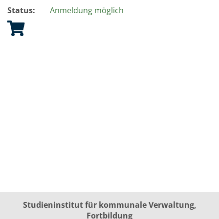
Status:
Anmeldung möglich
Studieninstitut für kommunale Verwaltung,
Fortbildung