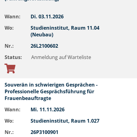
Wann:
Di.
03.11.2026
Wo:
Studieninstitut, Raum 11.04
(Neubau)
Nr.:
26L2100602
Status:
Anmeldung auf Warteliste
Souverän in schwierigen Gesprächen -
Professionelle Gesprächsführung für
Frauenbeauftragte
Wann:
Mi.
11.11.2026
Wo:
Studieninstitut, Raum 1.027
Nr.:
26P3100901