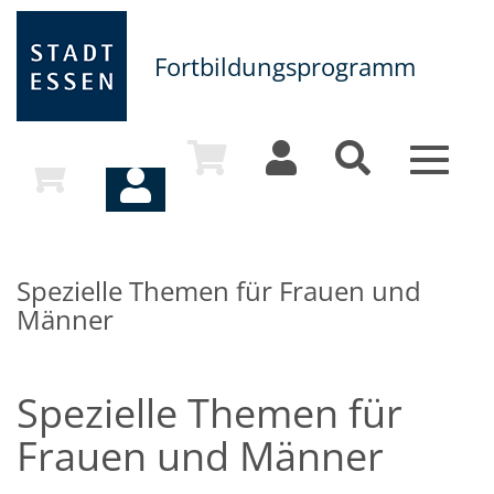
Fortbildungsprogramm
Toggle
navigat
Spezielle Themen für Frauen und
Männer
Spezielle Themen für
Frauen und Männer