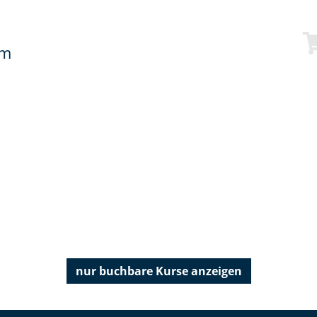
mm
nur buchbare
Kurse anzeigen