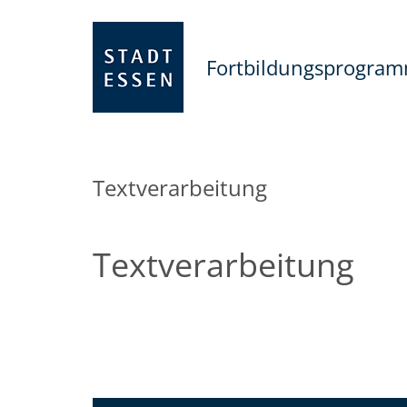
Fortbildungsprogra
Textverarbeitung
Textverarbeitung