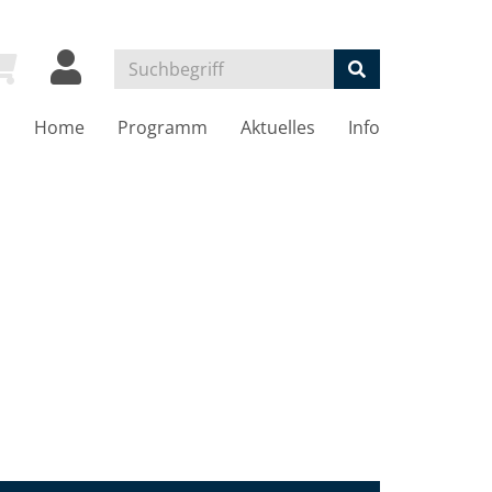
Home
Programm
Aktuelles
Info