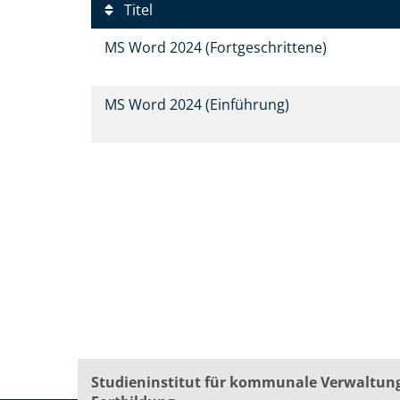
Titel
MS Word 2024 (Fortgeschrittene)
MS Word 2024 (Einführung)
Studieninstitut für kommunale Verwaltun