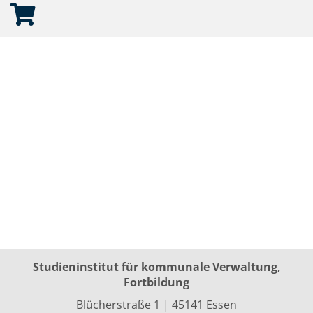
Studieninstitut für kommunale Verwaltung,
Fortbildung
Blücherstraße 1 | 45141 Essen