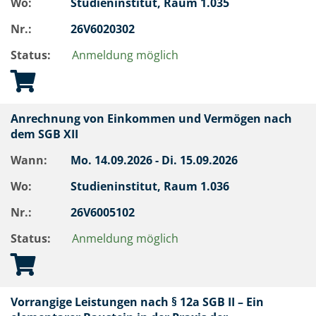
Wo:
Studieninstitut, Raum 1.035
Nr.:
26V6020302
Status:
Anmeldung möglich
Anrechnung von Einkommen und Vermögen nach
dem SGB XII
Wann:
Mo.
14.09.2026 -
Di.
15.09.2026
Wo:
Studieninstitut, Raum 1.036
Nr.:
26V6005102
Status:
Anmeldung möglich
Vorrangige Leistungen nach § 12a SGB II – Ein