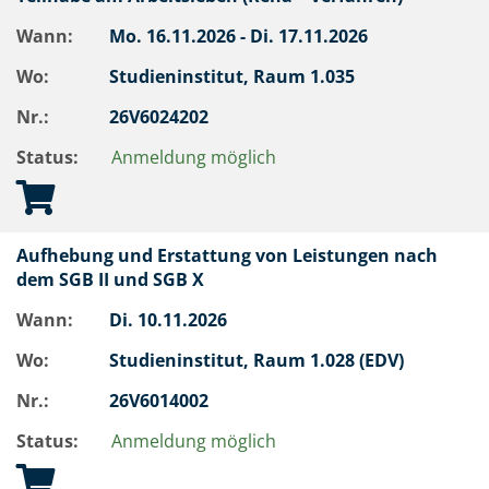
Wann:
Mo.
16.11.2026 -
Di.
17.11.2026
Wo:
Studieninstitut, Raum 1.035
Nr.:
26V6024202
Status:
Anmeldung möglich
Aufhebung und Erstattung von Leistungen nach
dem SGB II und SGB X
Wann:
Di.
10.11.2026
Wo:
Studieninstitut, Raum 1.028 (EDV)
Nr.:
26V6014002
Status:
Anmeldung möglich