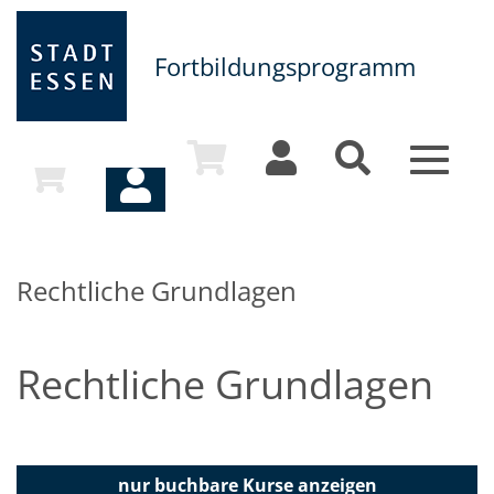
Fortbildungsprogramm
Toggle
navigat
Rechtliche Grundlagen
Rechtliche Grundlagen
nur buchbare
Kurse anzeigen