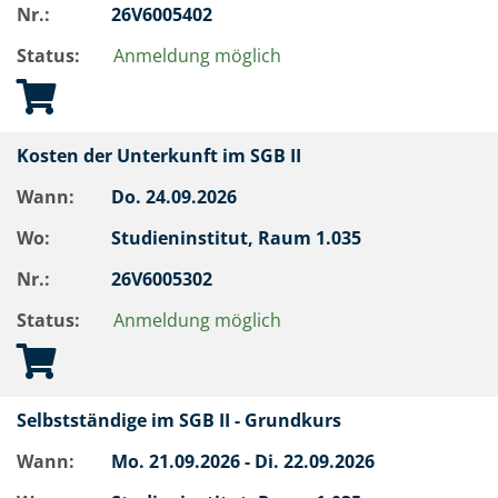
Nr.:
26V6005402
Status:
Anmeldung möglich
Kosten der Unterkunft im SGB II
Wann:
Do.
24.09.2026
Wo:
Studieninstitut, Raum 1.035
Nr.:
26V6005302
Status:
Anmeldung möglich
Selbstständige im SGB II - Grundkurs
Wann:
Mo.
21.09.2026 -
Di.
22.09.2026