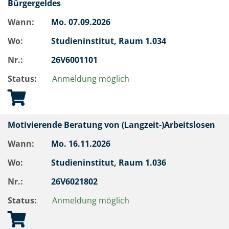
Bürgergeldes
Wann:
Mo.
07.09.2026
Wo:
Studieninstitut, Raum 1.034
Nr.:
26V6001101
Status:
Anmeldung möglich
Motivierende Beratung von (Langzeit-)Arbeitslosen
Wann:
Mo.
16.11.2026
Wo:
Studieninstitut, Raum 1.036
Nr.:
26V6021802
Status:
Anmeldung möglich