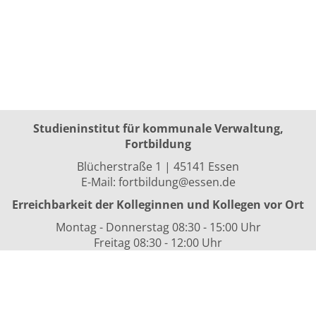
Studieninstitut für kommunale Verwaltung,
Fortbildung
Blücherstraße 1 | 45141 Essen
E-Mail:
fortbildung@essen.de
Erreichbarkeit der Kolleginnen und Kollegen vor Ort
Montag - Donnerstag 08:30 - 15:00 Uhr
Freitag 08:30 - 12:00 Uhr
sowie nach Vereinbarung
Kurszeiten
i.d.R. 08:30 bis 16:00 Uhr