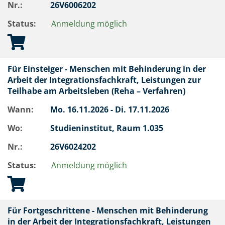
Nr.:
26V6006202
Status:
Anmeldung möglich
Für Einsteiger - Menschen mit Behinderung in der
Arbeit der Integrationsfachkraft, Leistungen zur
Teilhabe am Arbeitsleben (Reha – Verfahren)
Wann:
Mo.
16.11.2026 -
Di.
17.11.2026
Wo:
Studieninstitut, Raum 1.035
Nr.:
26V6024202
Status:
Anmeldung möglich
Für Fortgeschrittene - Menschen mit Behinderung
in der Arbeit der Integrationsfachkraft, Leistungen