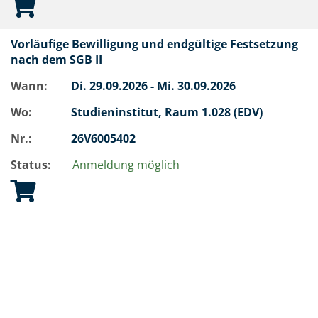
Vorläufige Bewilligung und endgültige Festsetzung
nach dem SGB II
Wann:
Di.
29.09.2026 -
Mi.
30.09.2026
Wo:
Studieninstitut, Raum 1.028 (EDV)
Nr.:
26V6005402
Status:
Anmeldung möglich