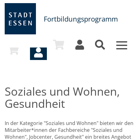
Fortbildungsprogramm
Toggle
navigat
Soziales und Wohnen,
Gesundheit
In der Kategorie "Soziales und Wohnen" bieten wir den
Mitarbeiter*innen der Fachbereiche "Soziales und
Wohnen", Jobcenter, Gesundheit" ein breites Angebot