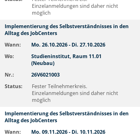
Einzelanmeldungen sind daher nicht
möglich
Implementierung des Selbstverständnisses in den
Alltag des JobCenters
Wann:
Mo.
26.10.2026 -
Di.
27.10.2026
Wo:
Studieninstitut, Raum 11.01
(Neubau)
Nr.:
26V6021003
Status:
Fester Teilnehmerkreis.
Einzelanmeldungen sind daher nicht
möglich
Implementierung des Selbstverständnisses in den
Alltag des JobCenters
Wann:
Mo.
09.11.2026 -
Di.
10.11.2026