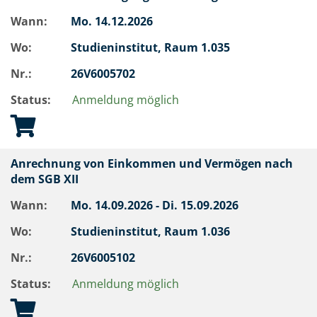
Wann:
Mo.
14.12.2026
Wo:
Studieninstitut, Raum 1.035
Nr.:
26V6005702
Status:
Anmeldung möglich
Anrechnung von Einkommen und Vermögen nach
dem SGB XII
Wann:
Mo.
14.09.2026 -
Di.
15.09.2026
Wo:
Studieninstitut, Raum 1.036
Nr.:
26V6005102
Status:
Anmeldung möglich