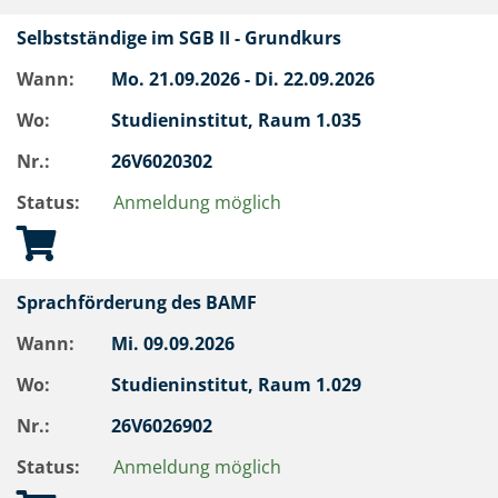
Selbstständige im SGB II - Grundkurs
Wann:
Mo.
21.09.2026 -
Di.
22.09.2026
Wo:
Studieninstitut, Raum 1.035
Nr.:
26V6020302
Status:
Anmeldung möglich
Sprachförderung des BAMF
Wann:
Mi.
09.09.2026
Wo:
Studieninstitut, Raum 1.029
Nr.:
26V6026902
Status:
Anmeldung möglich