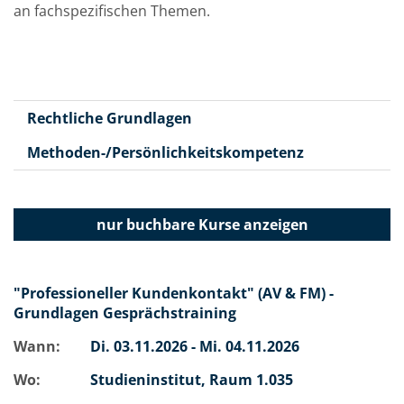
an fachspezifischen Themen.
Rechtliche Grundlagen
Methoden-/Persönlichkeitskompetenz
nur buchbare
Kurse anzeigen
"Professioneller Kundenkontakt" (AV & FM) -
Grundlagen Gesprächstraining
Wann:
Di.
03.11.2026 -
Mi.
04.11.2026
Wo:
Studieninstitut, Raum 1.035