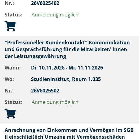
Nr.:
26V6025402
Status:
Anmeldung möglich
"Professioneller Kundenkontakt" Kommunikation
und Gesprächsführung für die Mitarbeiter/-innen
der Leistungsgewährung
Wann:
Di.
10.11.2026 -
Mi.
11.11.2026
Wo:
Studieninstitut, Raum 1.035
Nr.:
26V6025502
Status:
Anmeldung möglich
Anrechnung von Einkommen und Vermögen im SGB
II einschließlich Umgang mit Vermögensschäden