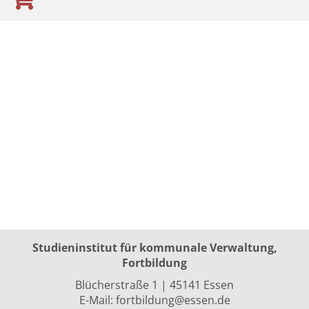
Studieninstitut für kommunale Verwaltung,
Fortbildung
Blücherstraße 1 | 45141 Essen
E-Mail:
fortbildung@essen.de