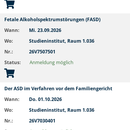
Fetale Alkoholspektrumstörungen (FASD)
Wann:
Mi.
23.09.2026
Wo:
Studieninstitut, Raum 1.036
Nr.:
26V7507501
Status:
Anmeldung möglich
Der ASD im Verfahren vor dem Familiengericht
Wann:
Do.
01.10.2026
Wo:
Studieninstitut, Raum 1.036
Nr.:
26V7030401