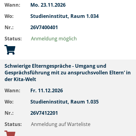
Wann:
Mo.
23.11.2026
Wo:
Studieninstitut, Raum 1.034
Nr.:
26V7400401
Status:
Anmeldung möglich
Schwierige Elterngespräche - Umgang und
Gesprächsführung mit zu anspruchsvollen Eltern‘ in
der Kita-Welt
Wann:
Fr.
11.12.2026
Wo:
Studieninstitut, Raum 1.035
Nr.:
26V7412201
Status:
Anmeldung auf Warteliste