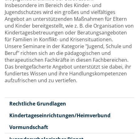
Insbesondere im Bereich des Kinder- und
Jugendschutzes wird ein großes und vielfältiges
Angebot an unterstützenden Maßnahmen für Eltern
und Kinder bereitgestellt, wie z. B. die Organisation von
Kindertagesbetreuungen oder Beratungsangeboten
für Familien in Konflikt- und Krisensituationen.
Unsere Seminare in der Kategorie "Jugend, Schule und
Beruf" richten sich an die pädagogischen und
therapeutischen Fachkräfte in diesen Fachbereichen.
Das breitgefächerte Angebot unterstützt sie dabei, ihr
fundiertes Wissen und ihre Handlungskompetenzen
aufzufrischen und zu vertiefen.
Rechtliche Grundlagen
Kindertageseinrichtungen/Heimverbund
Vormundschaft