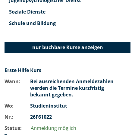
Jugendpsychologischer Dienst
Soziale Dienste
Schule und Bildung
nur buchbare
Kurse anzeigen
Erste Hilfe Kurs
Wann:
Bei ausreichenden Anmeldezahlen
werden die Termine kurzfristig
bekannt gegeben.
Wo:
Studieninstitut
Nr.:
26F61022
Status:
Anmeldung möglich