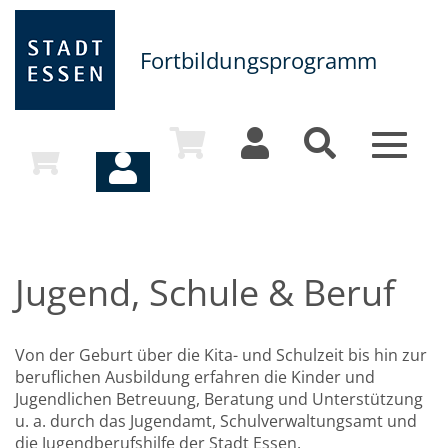
Fortbildungsprogramm
Toggle
navigat
Jugend, Schule & Beruf
Von der Geburt über die Kita- und Schulzeit bis hin zur
beruflichen Ausbildung erfahren die Kinder und
Jugendlichen Betreuung, Beratung und Unterstützung
u. a. durch das Jugendamt, Schulverwaltungsamt und
die Jugendberufshilfe der Stadt Essen.