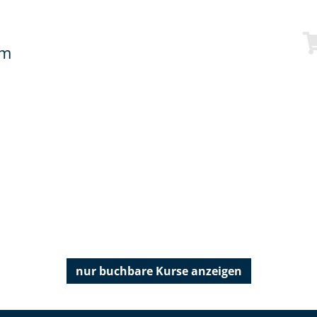
mm
nur buchbare
Kurse anzeigen