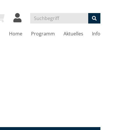
Home
Programm
Aktuelles
Info