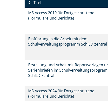
Titel
MS Access 2019 für Fortgeschrittene
(Formulare und Berichte)
Einführung in die Arbeit mit dem
Schulverwaltungsprogramm SchILD zentra
Erstellung und Arbeit mit Reportvorlagen u
Serienbriefen im Schulverwaltungsprogra
SchILD zentral
MS Access 2024 für Fortgeschrittene
(Formulare und Berichte)