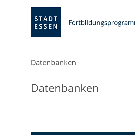
Fortbildungsprogra
Datenbanken
Datenbanken