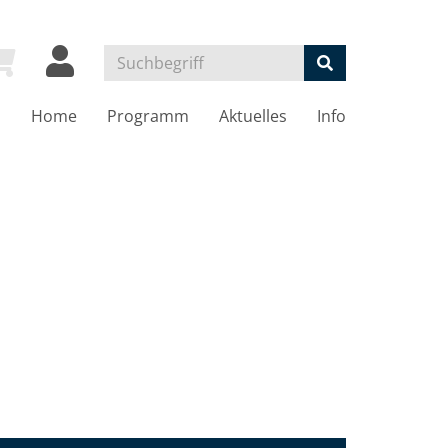
Home
Programm
Aktuelles
Info