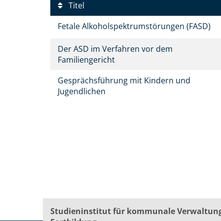
Titel
Fetale Alkoholspektrumstörungen (FASD)
Der ASD im Verfahren vor dem
Familiengericht
Gesprächsführung mit Kindern und
Jugendlichen
Studieninstitut für kommunale Verwaltun