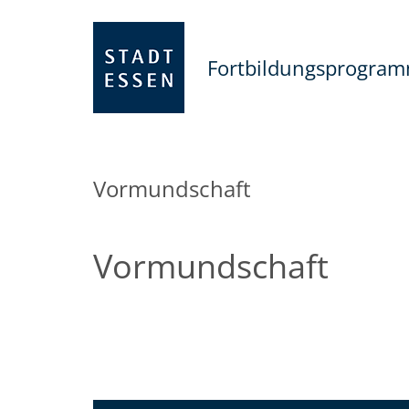
Fortbildungsprogra
Vormundschaft
Vormundschaft