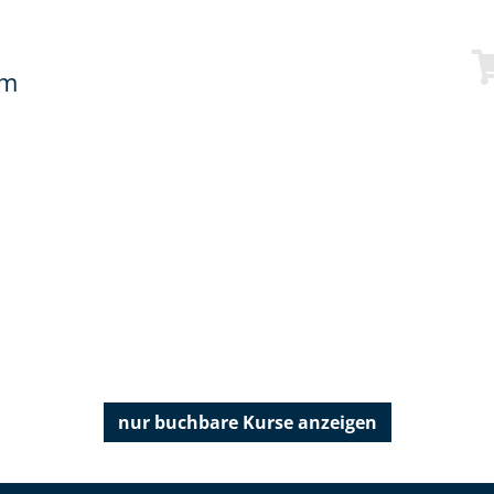
mm
nur buchbare
Kurse anzeigen