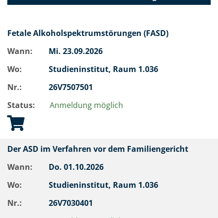
Fetale Alkoholspektrumstörungen (FASD)
Wann:
Mi.
23.09.2026
Wo:
Studieninstitut, Raum 1.036
Nr.:
26V7507501
Status:
Anmeldung möglich
Der ASD im Verfahren vor dem Familiengericht
Wann:
Do.
01.10.2026
Wo:
Studieninstitut, Raum 1.036
Nr.:
26V7030401