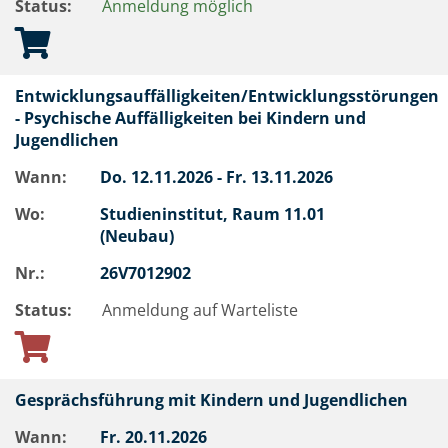
Status:
Anmeldung möglich
Entwicklungsauffälligkeiten/Entwicklungsstörungen
- Psychische Auffälligkeiten bei Kindern und
Jugendlichen
Wann:
Do.
12.11.2026 -
Fr.
13.11.2026
Wo:
Studieninstitut, Raum 11.01
(Neubau)
Nr.:
26V7012902
Status:
Anmeldung auf Warteliste
Gesprächsführung mit Kindern und Jugendlichen
Wann:
Fr.
20.11.2026