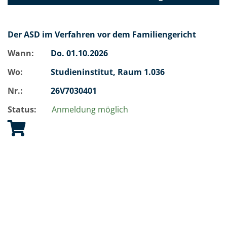
Der ASD im Verfahren vor dem Familiengericht
Wann:
Do.
01.10.2026
Wo:
Studieninstitut, Raum 1.036
Nr.:
26V7030401
Status:
Anmeldung möglich