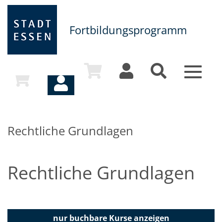
Fortbildungsprogramm
Toggle
navigat
Rechtliche Grundlagen
Rechtliche Grundlagen
nur buchbare
Kurse anzeigen