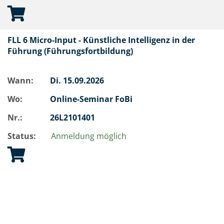
FLL 6 Micro-Input - Künstliche Intelligenz in der
Führung (Führungsfortbildung)
Wann:
Di.
15.09.2026
Wo:
Online-Seminar FoBi
Nr.:
26L2101401
Status:
Anmeldung möglich