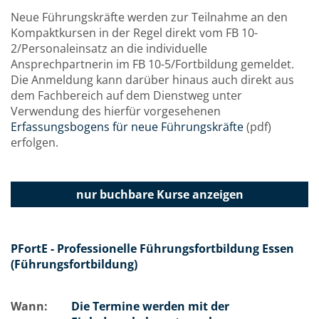
Neue Führungskräfte werden zur Teilnahme an den
Kompaktkursen in der Regel direkt vom FB 10-
2/Personaleinsatz an die individuelle
Ansprechpartnerin im FB 10-5/Fortbildung gemeldet.
Die Anmeldung kann darüber hinaus auch direkt aus
dem Fachbereich auf dem Dienstweg unter
Verwendung des hierfür vorgesehenen
Erfassungsbogens für neue Führungskräfte
(pdf)
erfolgen.
nur buchbare
Kurse anzeigen
PFortE - Professionelle Führungsfortbildung Essen
(Führungsfortbildung)
Wann:
Die Termine werden mit der