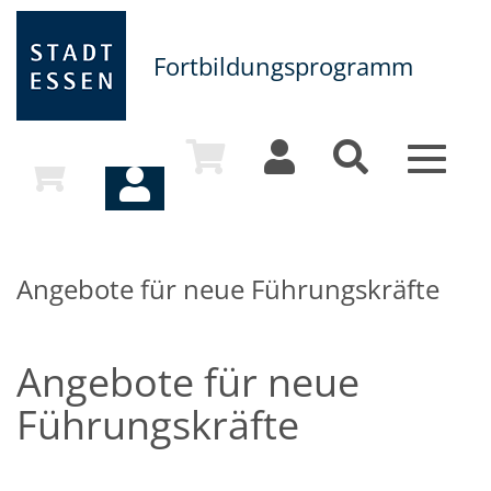
Fortbildungsprogramm
Toggle
navigat
Angebote für neue Führungskräfte
Angebote für neue
Führungskräfte