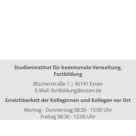
Studieninstitut für kommunale Verwaltung,
Fortbildung
Blücherstraße 1 | 45141 Essen
E-Mail:
fortbildung@essen.de
Erreichbarkeit der Kolleginnen und Kollegen vor Ort
Montag - Donnerstag 08:30 - 15:00 Uhr
Freitag 08:30 - 12:00 Uhr
sowie nach Vereinbarung
Kurszeiten