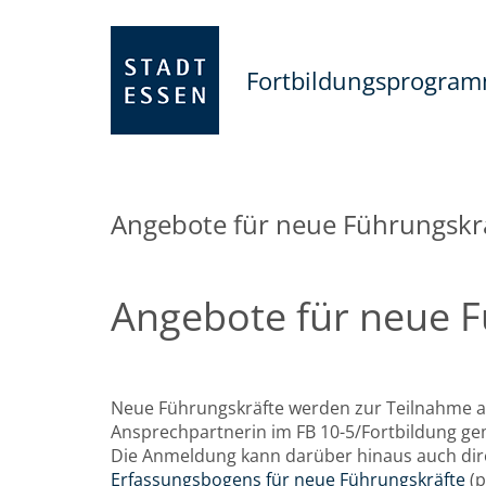
Fortbildungsprogra
Angebote für neue Führungskr
Angebote für neue F
Neue Führungskräfte werden zur Teilnahme an
Ansprechpartnerin im FB 10-5/Fortbildung ge
Die Anmeldung kann darüber hinaus auch dir
Erfassungsbogens für neue Führungskräfte
(p