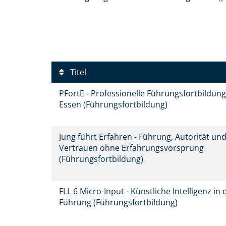
Titel
PFortE - Professionelle Führungsfortbildung
Essen (Führungsfortbildung)
Jung führt Erfahren - Führung, Autorität un
Vertrauen ohne Erfahrungsvorsprung
(Führungsfortbildung)
FLL 6 Micro-Input - Künstliche Intelligenz in 
Führung (Führungsfortbildung)