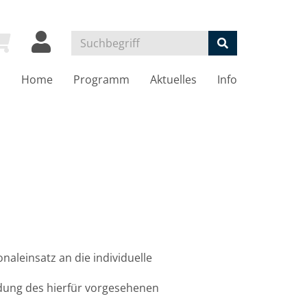
Home
Programm
Aktuelles
Info
aleinsatz an die individuelle
dung des hierfür vorgesehenen