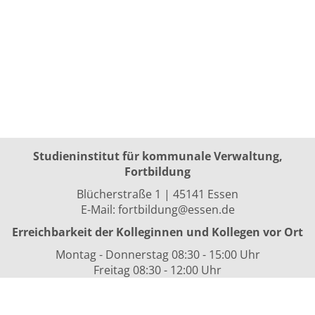
Studieninstitut für kommunale Verwaltung,
Fortbildung
Blücherstraße 1 | 45141 Essen
E-Mail:
fortbildung@essen.de
Erreichbarkeit der Kolleginnen und Kollegen vor Ort
Montag - Donnerstag 08:30 - 15:00 Uhr
Freitag 08:30 - 12:00 Uhr
sowie nach Vereinbarung
Kurszeiten