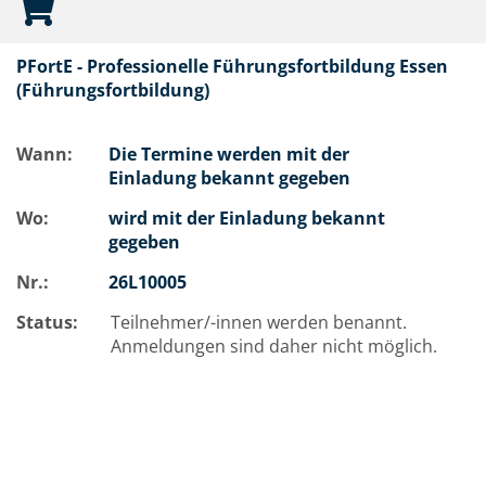
PFortE - Professionelle Führungsfortbildung Essen
(Führungsfortbildung)
Wann:
Die Termine werden mit der
Einladung bekannt gegeben
Wo:
wird mit der Einladung bekannt
gegeben
Nr.:
26L10005
Status:
Teilnehmer/-innen werden benannt.
Anmeldungen sind daher nicht möglich.