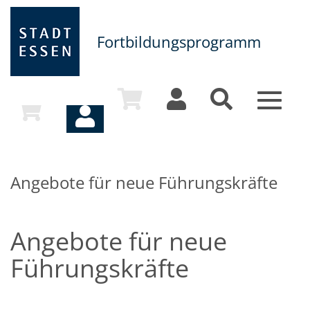
Fortbildungsprogramm
Toggle
navigat
Angebote für neue Führungskräfte
Angebote für neue
Führungskräfte