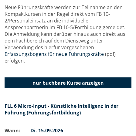
Neue Führungskräfte werden zur Teilnahme an den
Kompaktkursen in der Regel direkt vom FB 10-
2/Personaleinsatz an die individuelle
Ansprechpartnerin im FB 10-5/Fortbildung gemeldet.
Die Anmeldung kann darüber hinaus auch direkt aus
dem Fachbereich auf dem Dienstweg unter
Verwendung des hierfür vorgesehenen
Erfassungsbogens für neue Führungskräfte
(pdf)
erfolgen.
nur buchbare
Kurse anzeigen
FLL 6 Micro-Input - Künstliche Intelligenz in der
Führung (Führungsfortbildung)
Wann:
Di.
15.09.2026