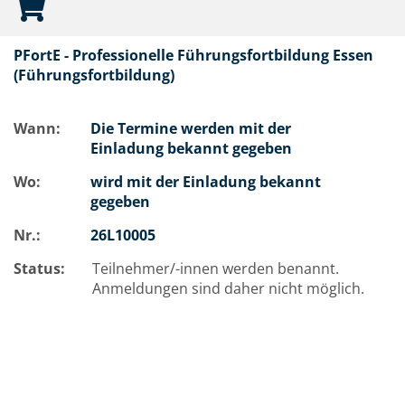
PFortE - Professionelle Führungsfortbildung Essen
(Führungsfortbildung)
Wann:
Die Termine werden mit der
Einladung bekannt gegeben
Wo:
wird mit der Einladung bekannt
gegeben
Nr.:
26L10005
Status:
Teilnehmer/-innen werden benannt.
Anmeldungen sind daher nicht möglich.