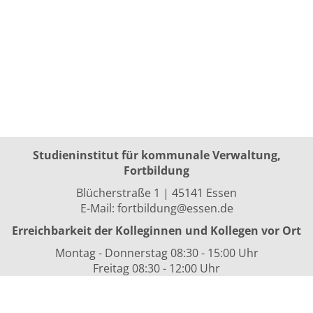
Studieninstitut für kommunale Verwaltung,
Fortbildung
Blücherstraße 1 | 45141 Essen
E-Mail:
fortbildung@essen.de
Erreichbarkeit der Kolleginnen und Kollegen vor Ort
Montag - Donnerstag 08:30 - 15:00 Uhr
Freitag 08:30 - 12:00 Uhr
sowie nach Vereinbarung
Kurszeiten