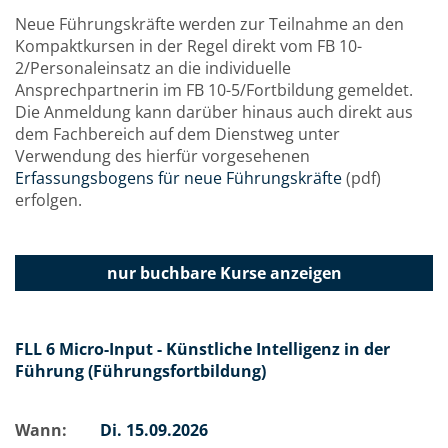
Neue Führungskräfte werden zur Teilnahme an den
Kompaktkursen in der Regel direkt vom FB 10-
2/Personaleinsatz an die individuelle
Ansprechpartnerin im FB 10-5/Fortbildung gemeldet.
Die Anmeldung kann darüber hinaus auch direkt aus
dem Fachbereich auf dem Dienstweg unter
Verwendung des hierfür vorgesehenen
Erfassungsbogens für neue Führungskräfte
(pdf)
erfolgen.
nur buchbare
Kurse anzeigen
FLL 6 Micro-Input - Künstliche Intelligenz in der
Führung (Führungsfortbildung)
Wann:
Di.
15.09.2026