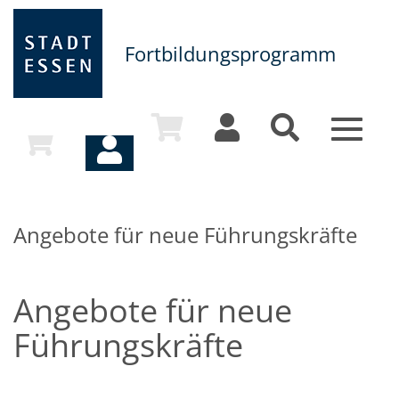
Fortbildungsprogramm
Toggle
navigat
Angebote für neue Führungskräfte
Angebote für neue
Führungskräfte