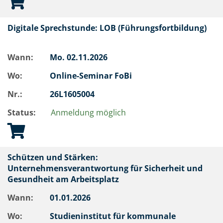
Digitale Sprechstunde: LOB (Führungsfortbildung)
Wann:
Mo.
02.11.2026
Wo:
Online-Seminar FoBi
Nr.:
26L1605004
Status:
Anmeldung möglich
Schützen und Stärken:
Unternehmensverantwortung für Sicherheit und
Gesundheit am Arbeitsplatz
Wann:
01.01.2026
Wo:
Studieninstitut für kommunale