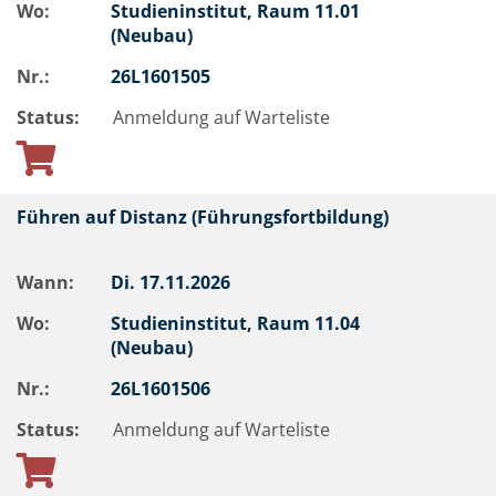
Wo:
Studieninstitut, Raum 11.01
(Neubau)
Nr.:
26L1601505
Status:
Anmeldung auf Warteliste
Führen auf Distanz (Führungsfortbildung)
Wann:
Di.
17.11.2026
Wo:
Studieninstitut, Raum 11.04
(Neubau)
Nr.:
26L1601506
Status:
Anmeldung auf Warteliste