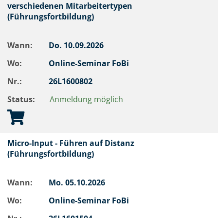
verschiedenen Mitarbeitertypen
(Führungsfortbildung)
Wann:
Do.
10.09.2026
Wo:
Online-Seminar FoBi
Nr.:
26L1600802
Status:
Anmeldung möglich
Micro-Input - Führen auf Distanz
(Führungsfortbildung)
Wann:
Mo.
05.10.2026
Wo:
Online-Seminar FoBi