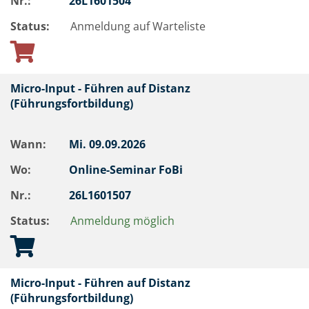
Nr.:
26L1601504
Status:
Anmeldung auf Warteliste
Micro-Input - Führen auf Distanz
(Führungsfortbildung)
Wann:
Mi.
09.09.2026
Wo:
Online-Seminar FoBi
Nr.:
26L1601507
Status:
Anmeldung möglich
Micro-Input - Führen auf Distanz
(Führungsfortbildung)