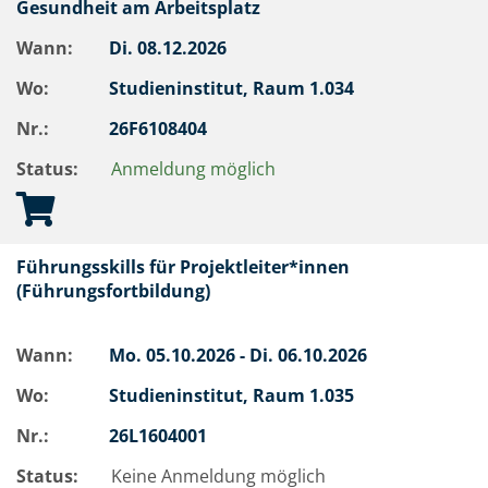
Gesundheit am Arbeitsplatz
Wann:
Di.
08.12.2026
Wo:
Studieninstitut, Raum 1.034
Nr.:
26F6108404
Status:
Anmeldung möglich
Führungsskills für Projektleiter*innen
(Führungsfortbildung)
Wann:
Mo.
05.10.2026 -
Di.
06.10.2026
Wo:
Studieninstitut, Raum 1.035
Nr.:
26L1604001
Status:
Keine Anmeldung möglich