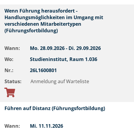
Wenn Führung herausfordert -
Handlungsmöglichkeiten im Umgang mit
verschiedenen Mitarbeitertypen
(Führungsfortbildung)
Wann:
Mo.
28.09.2026 -
Di.
29.09.2026
Wo:
Studieninstitut, Raum 1.036
Nr.:
26L1600801
Status:
Anmeldung auf Warteliste
Führen auf Distanz (Führungsfortbildung)
Wann:
Mi.
11.11.2026