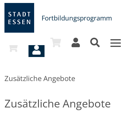
Fortbildungsprogramm
Toggle
navigat
Zusätzliche Angebote
Zusätzliche Angebote