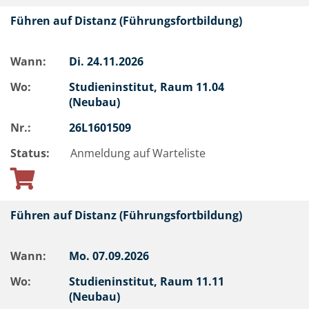
Führen auf Distanz (Führungsfortbildung)
Wann:
Di.
24.11.2026
Wo:
Studieninstitut, Raum 11.04
(Neubau)
Nr.:
26L1601509
Status:
Anmeldung auf Warteliste
Führen auf Distanz (Führungsfortbildung)
Wann:
Mo.
07.09.2026
Wo:
Studieninstitut, Raum 11.11
(Neubau)