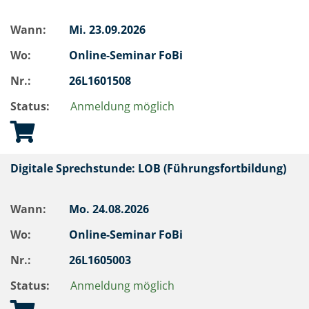
Wann:
Mi.
23.09.2026
Wo:
Online-Seminar FoBi
Nr.:
26L1601508
Status:
Anmeldung möglich
Digitale Sprechstunde: LOB (Führungsfortbildung)
Wann:
Mo.
24.08.2026
Wo:
Online-Seminar FoBi
Nr.:
26L1605003
Status:
Anmeldung möglich