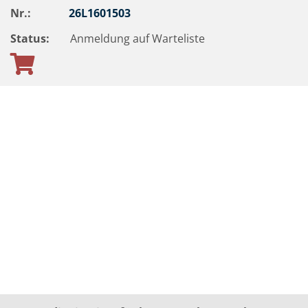
Nr.:
26L1601503
Status:
Anmeldung auf Warteliste