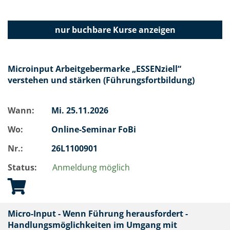
nur buchbare
Kurse anzeigen
Microinput Arbeitgebermarke „ESSENziell“
verstehen und stärken (Führungsfortbildung)
Wann:
Mi.
25.11.2026
Wo:
Online-Seminar FoBi
Nr.:
26L1100901
Status:
Anmeldung möglich
Micro-Input - Wenn Führung herausfordert -
Handlungsmöglichkeiten im Umgang mit