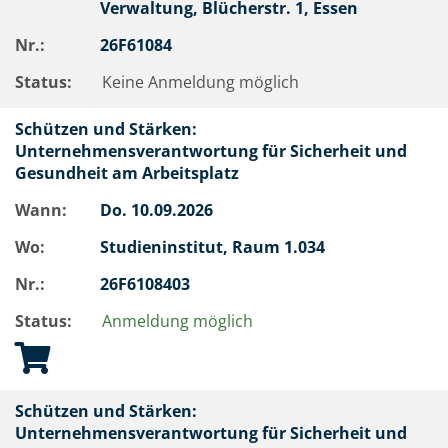
Verwaltung, Blücherstr. 1, Essen
Nr.:
26F61084
Status:
Keine Anmeldung möglich
Schützen und Stärken:
Unternehmensverantwortung für Sicherheit und
Gesundheit am Arbeitsplatz
Wann:
Do.
10.09.2026
Wo:
Studieninstitut, Raum 1.034
Nr.:
26F6108403
Status:
Anmeldung möglich
Schützen und Stärken:
Unternehmensverantwortung für Sicherheit und