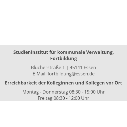
Studieninstitut für kommunale Verwaltung,
Fortbildung
Blücherstraße 1 | 45141 Essen
E-Mail:
fortbildung@essen.de
Erreichbarkeit der Kolleginnen und Kollegen vor Ort
Montag - Donnerstag 08:30 - 15:00 Uhr
Freitag 08:30 - 12:00 Uhr
sowie nach Vereinbarung
Kurszeiten
i.d.R. 08:30 bis 16:00 Uhr