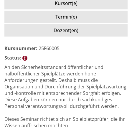
Kursort(e)
Termin(e)
Dozent(en)
Kursnummer:
25F60005
Status:
An den Sicherheitsstandard öffentlicher und
halböffentlicher Spielplätze werden hohe
Anforderungen gestellt. Deshalb muss die
Organisation und Durchführung der Spielplatzwartung
und -kontrolle mit entsprechender Sorgfalt erfolgen.
Diese Aufgaben können nur durch sachkundiges
Personal verantwortungsvoll durchgeführt werden.
Dieses Seminar richtet sich an Spielplatzprüfer, die ihr
Wissen auffrischen möchten.