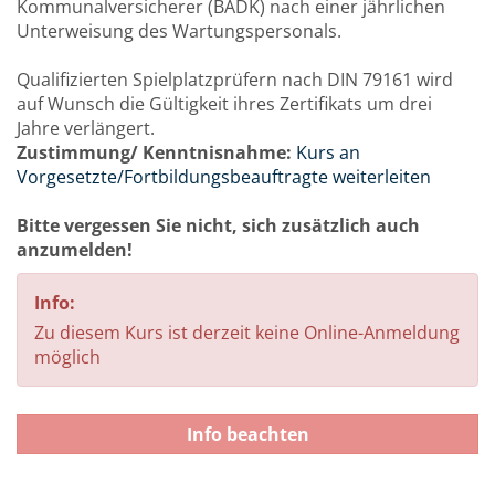
Kommunalversicherer (BADK) nach einer jährlichen
Unterweisung des Wartungspersonals.
Qualifizierten Spielplatzprüfern nach DIN 79161 wird
auf Wunsch die Gültigkeit ihres Zertifikats um drei
Jahre verlängert.
Zustimmung/ Kenntnisnahme:
Kurs an
Vorgesetzte/Fortbildungsbeauftragte weiterleiten
Bitte vergessen Sie nicht, sich zusätzlich auch
anzumelden!
Info:
Zu diesem Kurs ist derzeit keine Online-Anmeldung
möglich
Info beachten