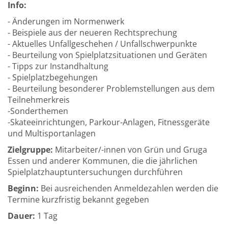
Info:
- Änderungen im Normenwerk
- Beispiele aus der neueren Rechtsprechung
- Aktuelles Unfallgeschehen / Unfallschwerpunkte
- Beurteilung von Spielplatzsituationen und Geräten
- Tipps zur Instandhaltung
- Spielplatzbegehungen
- Beurteilung besonderer Problemstellungen aus dem
Teilnehmerkreis
-Sonderthemen
-Skateeinrichtungen, Parkour-Anlagen, Fitnessgeräte
und Multisportanlagen
Zielgruppe:
Mitarbeiter/-innen von Grün und Gruga
Essen und anderer Kommunen, die die jährlichen
Spielplatzhauptuntersuchungen durchführen
Beginn:
Bei ausreichenden Anmeldezahlen werden die
Termine kurzfristig bekannt gegeben
Dauer:
1 Tag