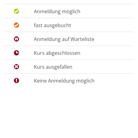
Anmeldung möglich
fast ausgebucht
Anmeldung auf Warteliste
Kurs abgeschlossen
Kurs ausgefallen
Keine Anmeldung möglich