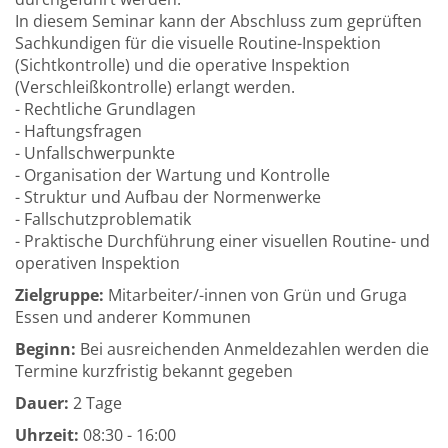
In diesem Seminar kann der Abschluss zum geprüften
Sachkundigen für die visuelle Routine-Inspektion
(Sichtkontrolle) und die operative Inspektion
(Verschleißkontrolle) erlangt werden.
- Rechtliche Grundlagen
- Haftungsfragen
- Unfallschwerpunkte
- Organisation der Wartung und Kontrolle
- Struktur und Aufbau der Normenwerke
- Fallschutzproblematik
- Praktische Durchführung einer visuellen Routine- und
operativen Inspektion
Zielgruppe:
Mitarbeiter/-innen von Grün und Gruga
Essen und anderer Kommunen
Beginn:
Bei ausreichenden Anmeldezahlen werden die
Termine kurzfristig bekannt gegeben
Dauer:
2 Tage
Uhrzeit:
08:30 - 16:00