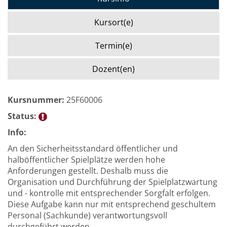
Kursort(e)
Termin(e)
Dozent(en)
Kursnummer:
25F60006
Status:
Info:
An den Sicherheitsstandard öffentlicher und
halböffentlicher Spielplätze werden hohe
Anforderungen gestellt. Deshalb muss die
Organisation und Durchführung der Spielplatzwartung
und - kontrolle mit entsprechender Sorgfalt erfolgen.
Diese Aufgabe kann nur mit entsprechend geschultem
Personal (Sachkunde) verantwortungsvoll
durchgeführt werden.