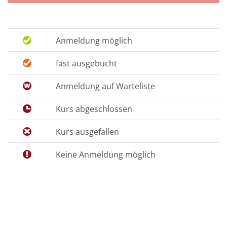
Anmeldung möglich
fast ausgebucht
Anmeldung auf Warteliste
Kurs abgeschlossen
Kurs ausgefallen
Keine Anmeldung möglich