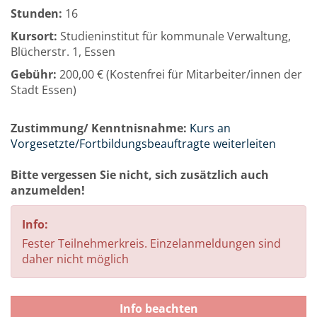
Stunden:
16
Kursort:
Studieninstitut für kommunale Verwaltung,
Blücherstr. 1, Essen
Gebühr:
200,00 € (Kostenfrei für Mitarbeiter/innen der
Stadt Essen)
Zustimmung/ Kenntnisnahme:
Kurs an
Vorgesetzte/Fortbildungsbeauftragte weiterleiten
Bitte vergessen Sie nicht, sich zusätzlich auch
anzumelden!
Info:
Fester Teilnehmerkreis. Einzelanmeldungen sind
daher nicht möglich
Info beachten