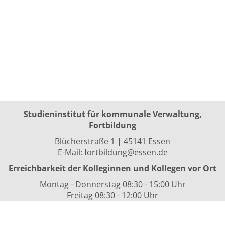
Studieninstitut für kommunale Verwaltung,
Fortbildung
Blücherstraße 1 | 45141 Essen
E-Mail:
fortbildung@essen.de
Erreichbarkeit der Kolleginnen und Kollegen vor Ort
Montag - Donnerstag 08:30 - 15:00 Uhr
Freitag 08:30 - 12:00 Uhr
sowie nach Vereinbarung
Kurszeiten