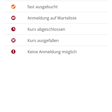
fast ausgebucht
Anmeldung auf Warteliste
Kurs abgeschlossen
Kurs ausgefallen
Keine Anmeldung möglich