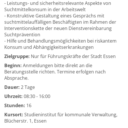
- Leistungs- und sicherheitsrelevante Aspekte von
Suchtmittelkonsum in der Arbeitswelt
- Konstruktive Gestaltung eines Gesprächs mit
suchtmittelauffälligen Beschäftigten im Rahmen der
Interventionskette der neuen Dienstvereinbarung
Suchtprävention
- Hilfe und Behandlungsmöglichkeiten bei riskantem
Konsum und Abhängigkeitserkrankungen
Zielgruppe:
Nur für Führungskräfte der Stadt Essen
Beginn:
Anmeldungen bitte direkt an die
Beratungsstelle richten. Termine erfolgen nach
Absprache.
Dauer:
2 Tage
Uhrzeit:
08:30 - 16:00
Stunden:
16
Kursort:
Studieninstitut für kommunale Verwaltung,
Blücherstr. 1, Essen