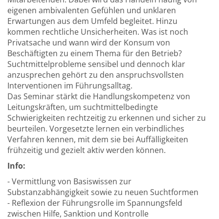
eigenen ambivalenten Gefühlen und unklaren
Erwartungen aus dem Umfeld begleitet. Hinzu
kommen rechtliche Unsicherheiten. Was ist noch
Privatsache und wann wird der Konsum von
Beschäftigten zu einem Thema für den Betrieb?
Suchtmittelprobleme sensibel und dennoch klar
anzusprechen gehört zu den anspruchsvollsten
Interventionen im Führungsalltag.
Das Seminar stärkt die Handlungskompetenz von
Leitungskräften, um suchtmittelbedingte
Schwierigkeiten rechtzeitig zu erkennen und sicher zu
beurteilen. Vorgesetzte lernen ein verbindliches
Verfahren kennen, mit dem sie bei Auffälligkeiten
frühzeitig und gezielt aktiv werden können.
Info:
- Vermittlung von Basiswissen zur
Substanzabhängigkeit sowie zu neuen Suchtformen
- Reflexion der Führungsrolle im Spannungsfeld
zwischen Hilfe, Sanktion und Kontrolle