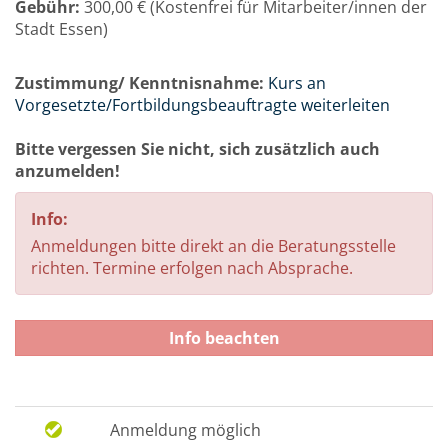
Gebühr:
300,00 € (Kostenfrei für Mitarbeiter/innen der
Stadt Essen)
Zustimmung/ Kenntnisnahme:
Kurs an
Vorgesetzte/Fortbildungsbeauftragte weiterleiten
Bitte vergessen Sie nicht, sich zusätzlich auch
anzumelden!
Info:
Anmeldungen bitte direkt an die Beratungsstelle
richten. Termine erfolgen nach Absprache.
Info beachten
Anmeldung möglich