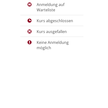
Anmeldung auf
Warteliste
Kurs abgeschlossen
Kurs ausgefallen
Keine Anmeldung
möglich