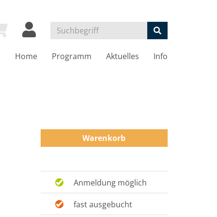
Home
Programm
Aktuelles
Info
Warenkorb
Anmeldung möglich
fast ausgebucht