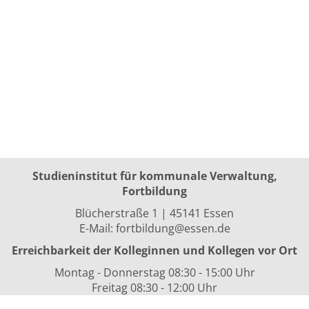
Studieninstitut für kommunale Verwaltung,
Fortbildung
Blücherstraße 1 | 45141 Essen
E-Mail:
fortbildung@essen.de
Erreichbarkeit der Kolleginnen und Kollegen vor Ort
Montag - Donnerstag 08:30 - 15:00 Uhr
Freitag 08:30 - 12:00 Uhr
sowie nach Vereinbarung