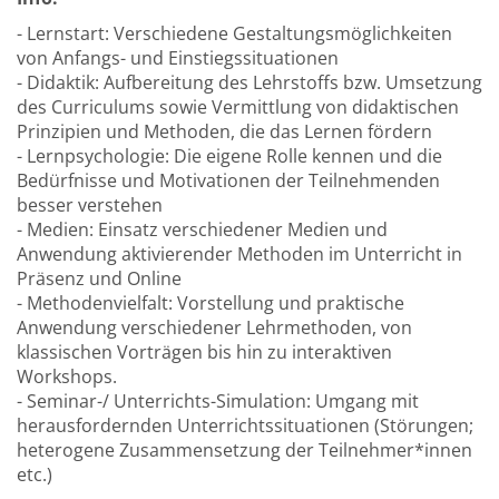
- Lernstart: Verschiedene Gestaltungsmöglichkeiten
von Anfangs- und Einstiegssituationen
- Didaktik: Aufbereitung des Lehrstoffs bzw. Umsetzung
des Curriculums sowie Vermittlung von didaktischen
Prinzipien und Methoden, die das Lernen fördern
- Lernpsychologie: Die eigene Rolle kennen und die
Bedürfnisse und Motivationen der Teilnehmenden
besser verstehen
- Medien: Einsatz verschiedener Medien und
Anwendung aktivierender Methoden im Unterricht in
Präsenz und Online
- Methodenvielfalt: Vorstellung und praktische
Anwendung verschiedener Lehrmethoden, von
klassischen Vorträgen bis hin zu interaktiven
Workshops.
- Seminar-/ Unterrichts-Simulation: Umgang mit
herausfordernden Unterrichtssituationen (Störungen;
heterogene Zusammensetzung der Teilnehmer*innen
etc.)