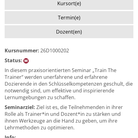
Kursort(e)
Termin(e)
Dozent(en)
Kursnummer:
26D1000202
Status:
In diesem praxisorientierten Seminar „Train The
Trainer“ werden unerfahrene und erfahrene
Dozierende in den Schlüsselkompetenzen geschult, die
notwendig sind, um effektive und inspirierende
Lernumgebungen zu schaffen.
Seminarziel:
Ziel ist es, die Teilnehmenden in ihrer
Rolle als Trainer*in und Dozent*in zu stärken und
ihnen Werkzeuge an die Hand zu geben, um ihre
Lehrmethoden zu optimieren.
Info: