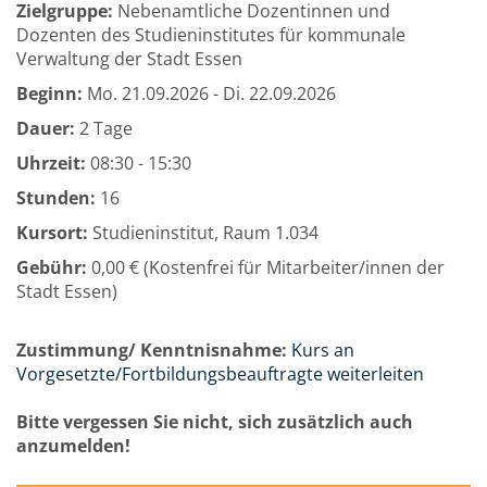
Zielgruppe:
Nebenamtliche Dozentinnen und
Dozenten des Studieninstitutes für kommunale
Verwaltung der Stadt Essen
Beginn:
Mo.
21.09.2026 -
Di.
22.09.2026
Dauer:
2 Tage
Uhrzeit:
08:30 - 15:30
Stunden:
16
Kursort:
Studieninstitut, Raum 1.034
Gebühr:
0,00 € (Kostenfrei für Mitarbeiter/innen der
Stadt Essen)
Zustimmung/ Kenntnisnahme:
Kurs an
Vorgesetzte/Fortbildungsbeauftragte weiterleiten
Bitte vergessen Sie nicht, sich zusätzlich auch
anzumelden!