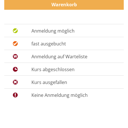
Warenkorb
Anmeldung möglich
fast ausgebucht
Anmeldung auf Warteliste
Kurs abgeschlossen
Kurs ausgefallen
Keine Anmeldung möglich