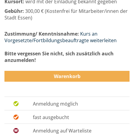
Kursort:
wird mit der Einladung bekannt gegeben
Gebühr:
300,00 € (Kostenfrei für Mitarbeiter/innen der
Stadt Essen)
Zustimmung/ Kenntnisnahme:
Kurs an
Vorgesetzte/Fortbildungsbeauftragte weiterleiten
Bitte vergessen Sie nicht, sich zusätzlich auch
anzumelden!
Warenkorb
Anmeldung möglich
fast ausgebucht
Anmeldung auf Warteliste