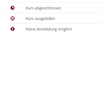
Kurs abgeschlossen
Kurs ausgefallen
Keine Anmeldung möglich