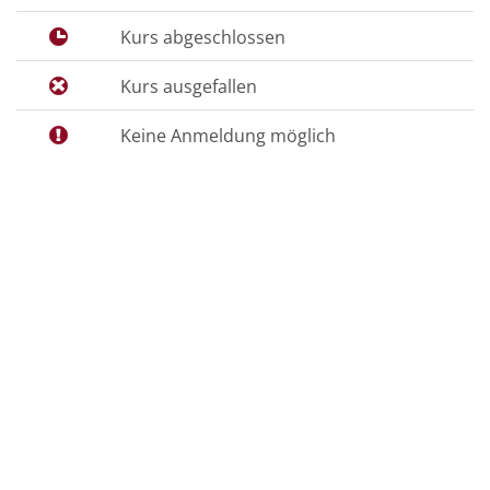
Kurs abgeschlossen
Kurs ausgefallen
Keine Anmeldung möglich