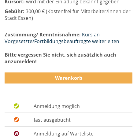
Kursort:
wird mit der Einladung bekannt gegeben
Gebühr:
300,00 € (Kostenfrei für Mitarbeiter/innen der
Stadt Essen)
Zustimmung/ Kenntnisnahme:
Kurs an
Vorgesetzte/Fortbildungsbeauftragte weiterleiten
Bitte vergessen Sie nicht, sich zusätzlich auch
anzumelden!
Warenkorb
Anmeldung möglich
fast ausgebucht
Anmeldung auf Warteliste