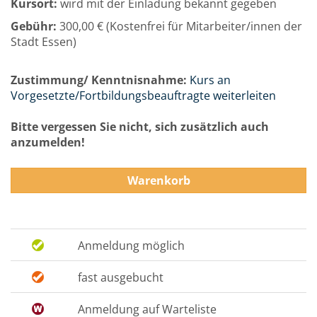
Kursort:
wird mit der Einladung bekannt gegeben
Gebühr:
300,00 € (Kostenfrei für Mitarbeiter/innen der
Stadt Essen)
Zustimmung/ Kenntnisnahme:
Kurs an
Vorgesetzte/Fortbildungsbeauftragte weiterleiten
Bitte vergessen Sie nicht, sich zusätzlich auch
anzumelden!
Warenkorb
Anmeldung möglich
fast ausgebucht
Anmeldung auf Warteliste