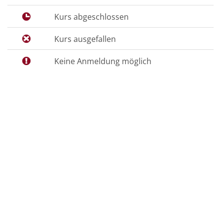
Kurs abgeschlossen
Kurs ausgefallen
Keine Anmeldung möglich