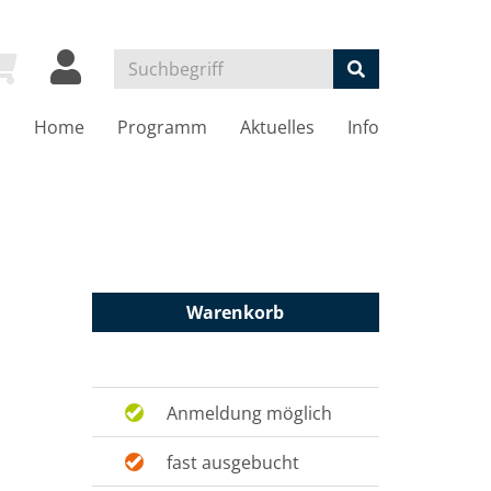
Home
Programm
Aktuelles
Info
Warenkorb
Anmeldung möglich
fast ausgebucht