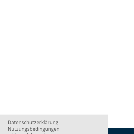
Datenschutzerklärung
Nutzungsbedingungen