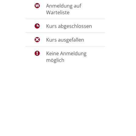
Anmeldung auf
Warteliste
Kurs abgeschlossen
Kurs ausgefallen
Keine Anmeldung
möglich