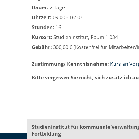
Dauer:
2 Tage
Uhrzeit:
09:00 - 16:30
Stunden:
16
Kursort:
Studieninstitut, Raum 1.034
Gebühr:
300,00 € (Kostenfrei für Mitarbeiter
Zustimmung/ Kenntnisnahme:
Kurs an Vor
Bitte vergessen Sie nicht, sich zusätzlich 
Studieninstitut für kommunale Verwaltun
Fortbildung