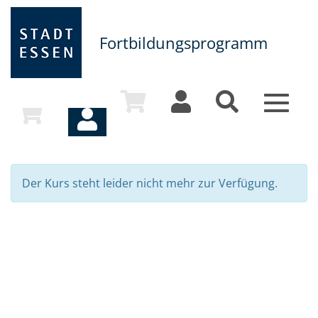
Fortbildungsprogramm
Toggle
navigat
Der Kurs steht leider nicht mehr zur Verfügung.