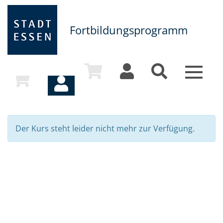
Fortbildungsprogramm
Toggle
navigat
Der Kurs steht leider nicht mehr zur Verfügung.