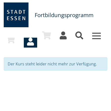
Fortbildungsprogramm
Toggle
navigat
Der Kurs steht leider nicht mehr zur Verfügung.