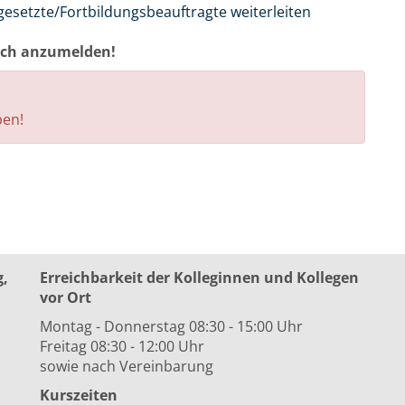
gesetzte/Fortbildungsbeauftragte weiterleiten
auch anzumelden!
ben!
g,
Erreichbarkeit der Kolleginnen und Kollegen
vor Ort
Montag - Donnerstag 08:30 - 15:00 Uhr
Freitag 08:30 - 12:00 Uhr
sowie nach Vereinbarung
Kurszeiten