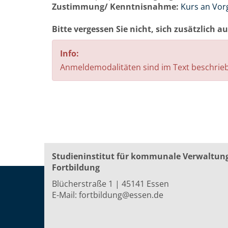
Zustimmung/ Kenntnisnahme:
Kurs an Vor
Bitte vergessen Sie nicht, sich zusätzlich 
Info:
Anmeldemodalitäten sind im Text beschrie
Studieninstitut für kommunale Verwaltun
Fortbildung
Blücherstraße 1 | 45141 Essen
E-Mail:
fortbildung@essen.de