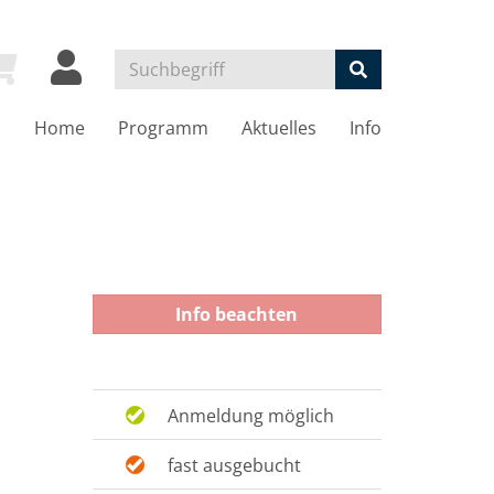
Home
Programm
Aktuelles
Info
Info beachten
Anmeldung möglich
fast ausgebucht