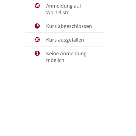
Anmeldung auf
Warteliste
Kurs abgeschlossen
Kurs ausgefallen
Keine Anmeldung
möglich