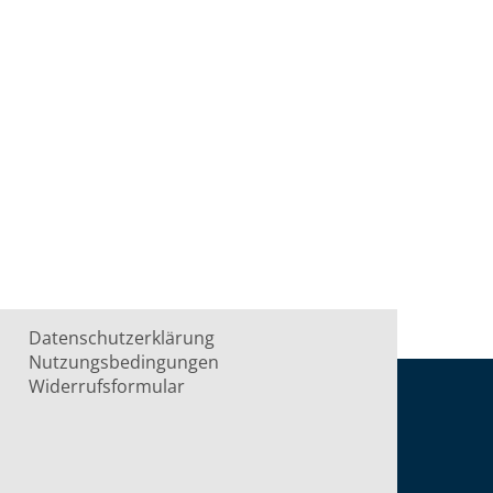
Datenschutzerklärung
Nutzungsbedingungen
Widerrufsformular