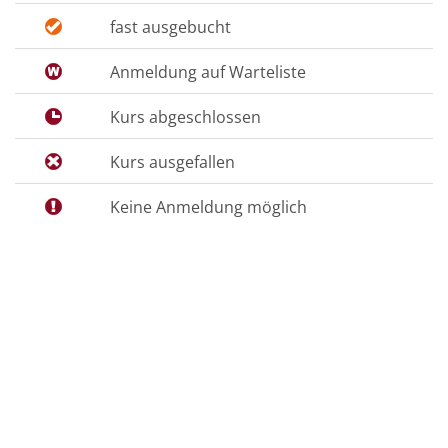
fast ausgebucht
Anmeldung auf Warteliste
Kurs abgeschlossen
Kurs ausgefallen
Keine Anmeldung möglich