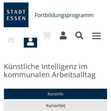
Fortbildungsprogramm
Toggle
navigat
Künstliche Intelligenz im
kommunalen Arbeitsalltag
Kursinfo
Kursort(e)