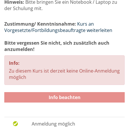
Hinweis:
Bitte bringen Sie ein Notebook / Laptop zu
der Schulung mit.
Zustimmung/ Kenntnisnahme:
Kurs an
Vorgesetzte/Fortbildungsbeauftragte weiterleiten
Bitte vergessen Sie nicht, sich zusätzlich auch
anzumelden!
Info:
Zu diesem Kurs ist derzeit keine Online-Anmeldung
möglich
Info beachten
Anmeldung möglich