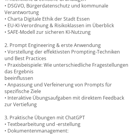
• DSGVO, Bürgerdatenschutz und kommunale
Verantwortung
• Charta Digitale Ethik der Stadt Essen
• EU-KI-Verordnung & Risikoklassen im Überblick
• SAFE-Modell zur sicheren KI-Nutzung
2. Prompt Engineering & erste Anwendung
• Vorstellung der effektivsten Prompting‑Techniken
und Best Practices
• Praxisbeispiele: Wie unterschiedliche Fragestellungen
das Ergebnis
beeinflussen
• Anpassung und Verfeinerung von Prompts für
spezifische Ziele
• Interaktive Übungsaufgaben mit direktem Feedback
zur Vertiefung
3. Praktische Übungen mit ChatGPT
• Textbearbeitung und -erstellung
• Dokumentenmanagement: