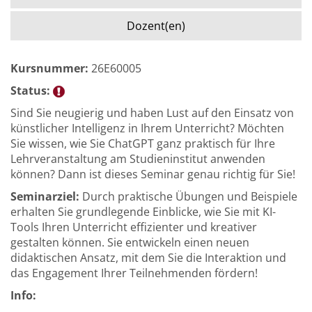
Dozent(en)
Kursnummer:
26E60005
Status:
Sind Sie neugierig und haben Lust auf den Einsatz von
künstlicher Intelligenz in Ihrem Unterricht? Möchten
Sie wissen, wie Sie ChatGPT ganz praktisch für Ihre
Lehrveranstaltung am Studieninstitut anwenden
können? Dann ist dieses Seminar genau richtig für Sie!
Seminarziel:
Durch praktische Übungen und Beispiele
erhalten Sie grundlegende Einblicke, wie Sie mit KI-
Tools Ihren Unterricht effizienter und kreativer
gestalten können. Sie entwickeln einen neuen
didaktischen Ansatz, mit dem Sie die Interaktion und
das Engagement Ihrer Teilnehmenden fördern!
Info: