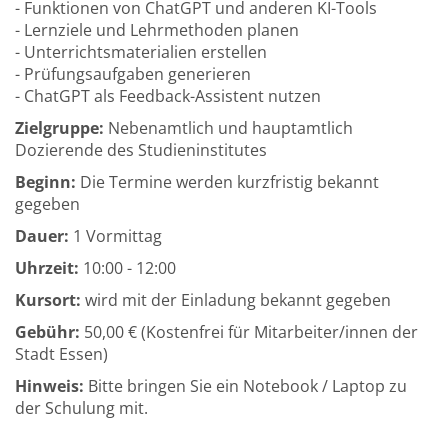
- Funktionen von ChatGPT und anderen KI-Tools
- Lernziele und Lehrmethoden planen
- Unterrichtsmaterialien erstellen
- Prüfungsaufgaben generieren
- ChatGPT als Feedback-Assistent nutzen
Zielgruppe:
Nebenamtlich und hauptamtlich
Dozierende des Studieninstitutes
Beginn:
Die Termine werden kurzfristig bekannt
gegeben
Dauer:
1 Vormittag
Uhrzeit:
10:00 - 12:00
Kursort:
wird mit der Einladung bekannt gegeben
Gebühr:
50,00 € (Kostenfrei für Mitarbeiter/innen der
Stadt Essen)
Hinweis:
Bitte bringen Sie ein Notebook / Laptop zu
der Schulung mit.