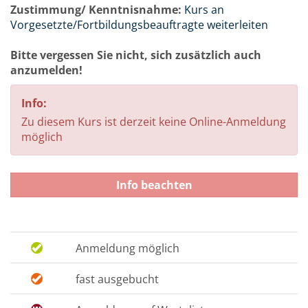
Zustimmung/ Kenntnisnahme:
Kurs an
Vorgesetzte/Fortbildungsbeauftragte weiterleiten
Bitte vergessen Sie nicht, sich zusätzlich auch
anzumelden!
Info:
Zu diesem Kurs ist derzeit keine Online-Anmeldung
möglich
Info beachten
Anmeldung möglich
fast ausgebucht