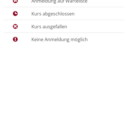
Anmeldung auf Warteliste
Kurs abgeschlossen
Kurs ausgefallen
Keine Anmeldung möglich