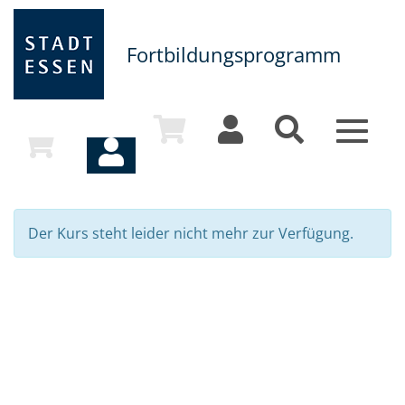
Fortbildungsprogramm
Toggle
navigat
Der Kurs steht leider nicht mehr zur Verfügung.