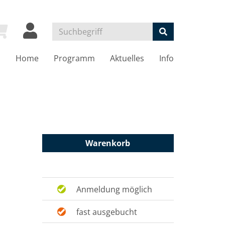
Home
Programm
Aktuelles
Info
Warenkorb
Anmeldung möglich
fast ausgebucht