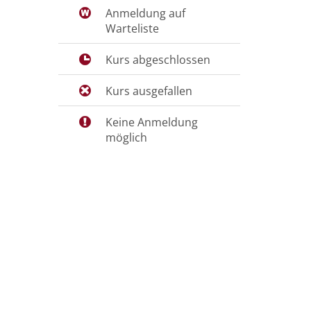
Anmeldung auf
Warteliste
Kurs abgeschlossen
Kurs ausgefallen
Keine Anmeldung
möglich