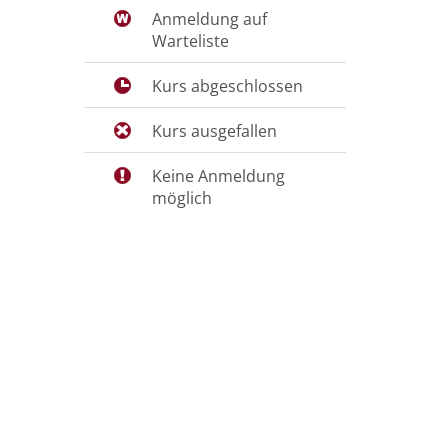
Anmeldung auf
Warteliste
Kurs abgeschlossen
Kurs ausgefallen
Keine Anmeldung
möglich