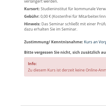
verlängert werden.
Kursort:
Studieninstitut für kommunale Verwa
Gebühr:
0,00 € (Kostenfrei für Mitarbeiter/i
Hinweis:
Das Seminar schließt mit einer Prüf
dazu erhalten Sie im Seminar.
Zustimmung/ Kenntnisnahme:
Kurs an Vor
Bitte vergessen Sie nicht, sich zusätzlich 
Info:
Zu diesem Kurs ist derzeit keine Online-A