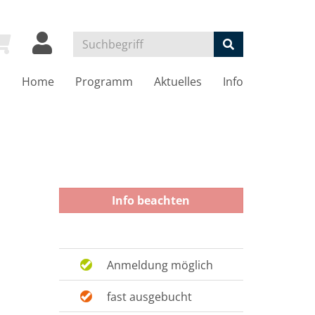
Home
Programm
Aktuelles
Info
Info beachten
Anmeldung möglich
fast ausgebucht