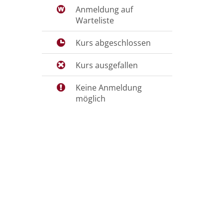
Anmeldung auf
Warteliste
Kurs abgeschlossen
Kurs ausgefallen
Keine Anmeldung
möglich