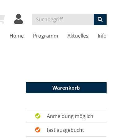
Home
Programm
Aktuelles
Info
Warenkorb
Anmeldung möglich
fast ausgebucht