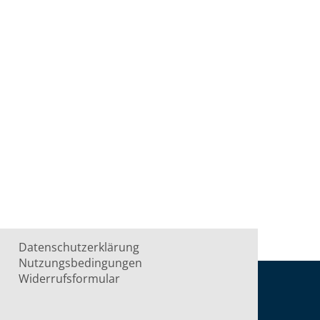
Datenschutzerklärung
Nutzungsbedingungen
Widerrufsformular