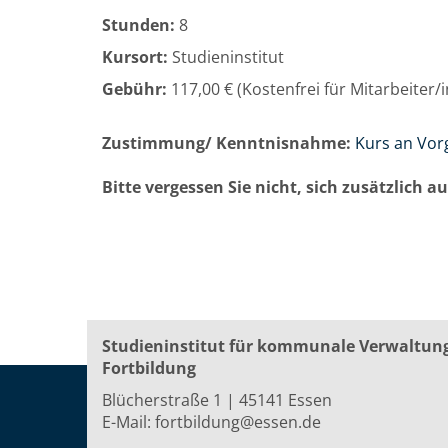
Stunden:
8
Kursort:
Studieninstitut
Gebühr:
117,00 € (Kostenfrei für Mitarbeiter
Zustimmung/ Kenntnisnahme:
Kurs an Vor
Bitte vergessen Sie nicht, sich zusätzlich 
Studieninstitut für kommunale Verwaltun
Fortbildung
Blücherstraße 1 | 45141 Essen
E-Mail:
fortbildung@essen.de