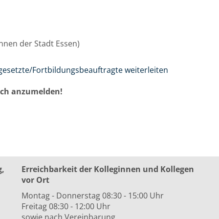
/innen der Stadt Essen)
gesetzte/Fortbildungsbeauftragte weiterleiten
auch anzumelden!
g,
Erreichbarkeit der Kolleginnen und Kollegen
vor Ort
Montag - Donnerstag 08:30 - 15:00 Uhr
Freitag 08:30 - 12:00 Uhr
sowie nach Vereinbarung