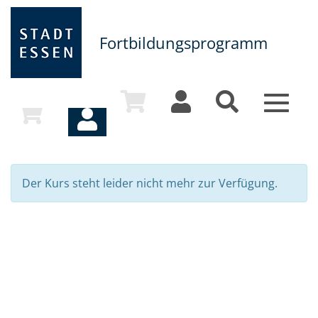
Fortbildungsprogramm
Toggle
navigat
Der Kurs steht leider nicht mehr zur Verfügung.