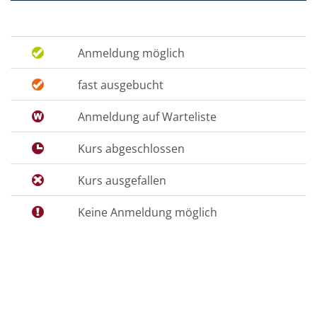
Anmeldung möglich
fast ausgebucht
Anmeldung auf Warteliste
Kurs abgeschlossen
Kurs ausgefallen
Keine Anmeldung möglich