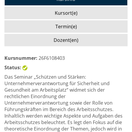
Kursort(e)
Termin(e)
Dozent(en)
Kursnummer:
26F6108403
Status:
Das Seminar „Schützen und Stärken:
Unternehmerverantwortung für Sicherheit und
Gesundheit am Arbeitsplatz“ widmet sich der
rechtlichen Einordnung der
Unternehmerverantwortung sowie der Rolle von
Führungskräften im Bereich des Arbeitsschutzes.
Inhaltlich werden wichtige Aspekte und Aufgaben des
Arbeitsschutzes beleuchtet. Es legt den Fokus auf die
theoretische Einordnung der Themen, jedoch wird in