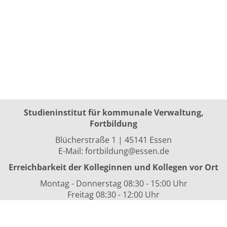
Studieninstitut für kommunale Verwaltung,
Fortbildung
Blücherstraße 1 | 45141 Essen
E-Mail:
fortbildung@essen.de
Erreichbarkeit der Kolleginnen und Kollegen vor Ort
Montag - Donnerstag 08:30 - 15:00 Uhr
Freitag 08:30 - 12:00 Uhr
sowie nach Vereinbarung
Kurszeiten