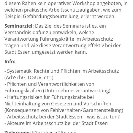
diesem Rahen kein operativer Workshop angeboten, in
welchen praktische Arbeitsschutzaufgaben, wie zum
Beispiel Gefährdungsbeurteilung, erlernt werden.
Seminarziel:
Das Ziel des Seminars ist es, ein
Verständnis dafür zu entwickeln, welche
Verantwortung Führungskräfte im Arbeitsschutz
tragen und wie diese Verantwortung effektiv bei der
Stadt Essen umgesetzt werden kann.
Info:
- Systematik, Rechte und Pflichten im Arbeitsschutz
(ArbSchG, DGUV, etc.)
- Pflichten und Verantwortlichkeiten von
Führungskräften (Unternehmerverantwortung)
- Haftungsrisiken für Führungskräfte bei
Nichteinhaltung von Gesetzen und Vorschriften
(Konsequenzen von Fehlverhalten/Garantenstellung)
- Arbeitsschutz bei der Stadt Essen – was ist zu tun?
- Akteure im Arbeitsschutz bei der Stadt Essen
Zielgruppe:
Führungskräfte und