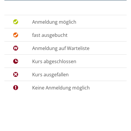
Anmeldung möglich
fast ausgebucht
Anmeldung auf Warteliste
Kurs abgeschlossen
Kurs ausgefallen
Keine Anmeldung möglich