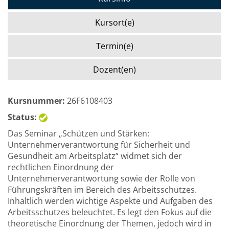
Kursort(e)
Termin(e)
Dozent(en)
Kursnummer:
26F6108403
Status:
Das Seminar „Schützen und Stärken:
Unternehmerverantwortung für Sicherheit und
Gesundheit am Arbeitsplatz“ widmet sich der
rechtlichen Einordnung der
Unternehmerverantwortung sowie der Rolle von
Führungskräften im Bereich des Arbeitsschutzes.
Inhaltlich werden wichtige Aspekte und Aufgaben des
Arbeitsschutzes beleuchtet. Es legt den Fokus auf die
theoretische Einordnung der Themen, jedoch wird in