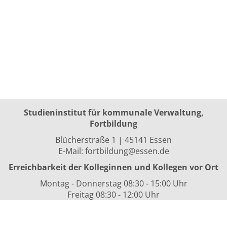
Studieninstitut für kommunale Verwaltung,
Fortbildung
Blücherstraße 1 | 45141 Essen
E-Mail:
fortbildung@essen.de
Erreichbarkeit der Kolleginnen und Kollegen vor Ort
Montag - Donnerstag 08:30 - 15:00 Uhr
Freitag 08:30 - 12:00 Uhr
sowie nach Vereinbarung
Kurszeiten