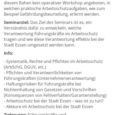
diesem Rahen kein operativer Workshop angeboten, in
welchen praktische Arbeitsschutzaufgaben, wie zum
Beispiel Gefährdungsbeurteilung, erlernt werden.
Seminarziel:
Das Ziel des Seminars ist es, ein
Verständnis dafür zu entwickeln, welche
Verantwortung Führungskräfte im Arbeitsschutz
tragen und wie diese Verantwortung effektiv bei der
Stadt Essen umgesetzt werden kann.
Info:
- Systematik, Rechte und Pflichten im Arbeitsschutz
(ArbSchG, DGUV, etc.)
- Pflichten und Verantwortlichkeiten von
Führungskräften (Unternehmerverantwortung)
- Haftungsrisiken für Führungskräfte bei
Nichteinhaltung von Gesetzen und Vorschriften
(Konsequenzen von Fehlverhalten/Garantenstellung)
- Arbeitsschutz bei der Stadt Essen – was ist zu tun?
- Akteure im Arbeitsschutz bei der Stadt Essen
Zielgruppe:
Führungskräfte und