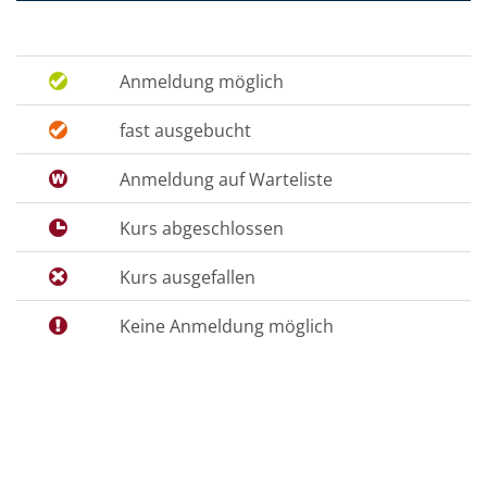
Anmeldung möglich
fast ausgebucht
Anmeldung auf Warteliste
Kurs abgeschlossen
Kurs ausgefallen
Keine Anmeldung möglich