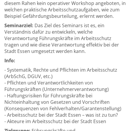
diesem Rahen kein operativer Workshop angeboten, in
welchen praktische Arbeitsschutzaufgaben, wie zum
Beispiel Gefährdungsbeurteilung, erlernt werden.
Seminarziel:
Das Ziel des Seminars ist es, ein
Verständnis dafür zu entwickeln, welche
Verantwortung Führungskräfte im Arbeitsschutz
tragen und wie diese Verantwortung effektiv bei der
Stadt Essen umgesetzt werden kann.
Info:
- Systematik, Rechte und Pflichten im Arbeitsschutz
(ArbSchG, DGUV, etc.)
- Pflichten und Verantwortlichkeiten von
Führungskräften (Unternehmerverantwortung)
- Haftungsrisiken für Führungskräfte bei
Nichteinhaltung von Gesetzen und Vorschriften
(Konsequenzen von Fehlverhalten/Garantenstellung)
- Arbeitsschutz bei der Stadt Essen – was ist zu tun?
- Akteure im Arbeitsschutz bei der Stadt Essen
Zielgruppe:
Führungskräfte und