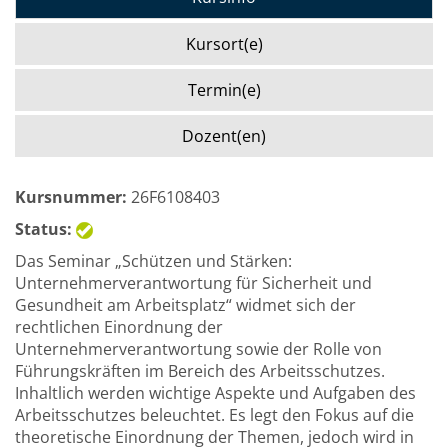
Kursort(e)
Termin(e)
Dozent(en)
Kursnummer:
26F6108403
Status:
Das Seminar „Schützen und Stärken:
Unternehmerverantwortung für Sicherheit und
Gesundheit am Arbeitsplatz“ widmet sich der
rechtlichen Einordnung der
Unternehmerverantwortung sowie der Rolle von
Führungskräften im Bereich des Arbeitsschutzes.
Inhaltlich werden wichtige Aspekte und Aufgaben des
Arbeitsschutzes beleuchtet. Es legt den Fokus auf die
theoretische Einordnung der Themen, jedoch wird in