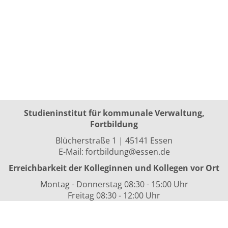
Studieninstitut für kommunale Verwaltung,
Fortbildung
Blücherstraße 1 | 45141 Essen
E-Mail:
fortbildung@essen.de
Erreichbarkeit der Kolleginnen und Kollegen vor Ort
Montag - Donnerstag 08:30 - 15:00 Uhr
Freitag 08:30 - 12:00 Uhr
sowie nach Vereinbarung
Kurszeiten