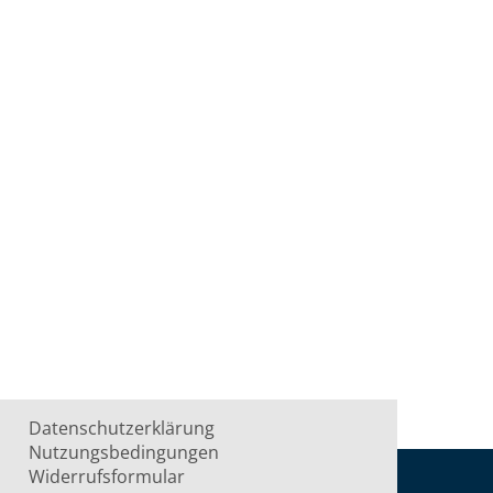
Datenschutzerklärung
Nutzungsbedingungen
Widerrufsformular