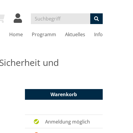
Home
Programm
Aktuelles
Info
Sicherheit und
Warenkorb
Anmeldung möglich