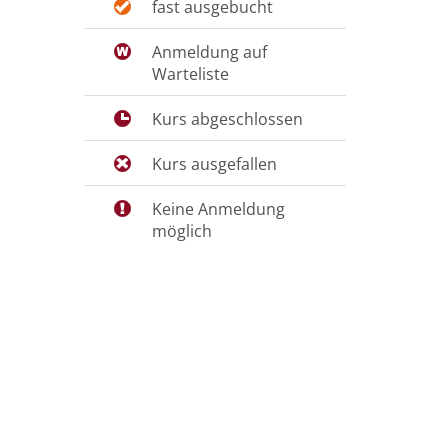
fast ausgebucht
Anmeldung auf
Warteliste
Kurs abgeschlossen
Kurs ausgefallen
Keine Anmeldung
möglich