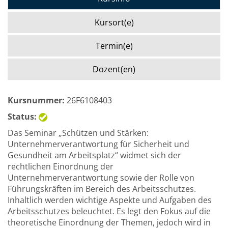
Kursort(e)
Termin(e)
Dozent(en)
Kursnummer:
26F6108403
Status:
Das Seminar „Schützen und Stärken:
Unternehmerverantwortung für Sicherheit und
Gesundheit am Arbeitsplatz“ widmet sich der
rechtlichen Einordnung der
Unternehmerverantwortung sowie der Rolle von
Führungskräften im Bereich des Arbeitsschutzes.
Inhaltlich werden wichtige Aspekte und Aufgaben des
Arbeitsschutzes beleuchtet. Es legt den Fokus auf die
theoretische Einordnung der Themen, jedoch wird in