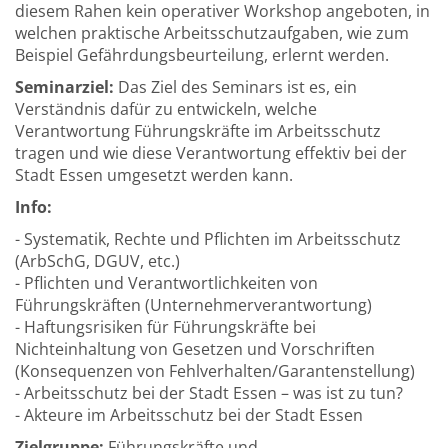
diesem Rahen kein operativer Workshop angeboten, in
welchen praktische Arbeitsschutzaufgaben, wie zum
Beispiel Gefährdungsbeurteilung, erlernt werden.
Seminarziel:
Das Ziel des Seminars ist es, ein
Verständnis dafür zu entwickeln, welche
Verantwortung Führungskräfte im Arbeitsschutz
tragen und wie diese Verantwortung effektiv bei der
Stadt Essen umgesetzt werden kann.
Info:
- Systematik, Rechte und Pflichten im Arbeitsschutz
(ArbSchG, DGUV, etc.)
- Pflichten und Verantwortlichkeiten von
Führungskräften (Unternehmerverantwortung)
- Haftungsrisiken für Führungskräfte bei
Nichteinhaltung von Gesetzen und Vorschriften
(Konsequenzen von Fehlverhalten/Garantenstellung)
- Arbeitsschutz bei der Stadt Essen – was ist zu tun?
- Akteure im Arbeitsschutz bei der Stadt Essen
Zielgruppe:
Führungskräfte und