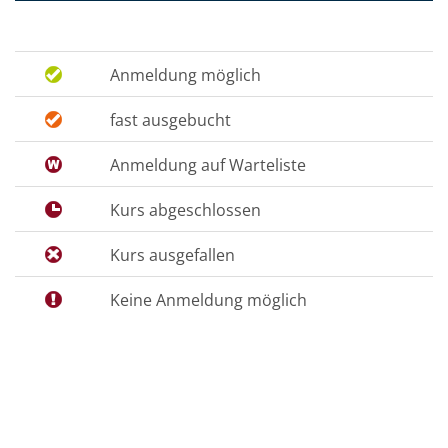
Anmeldung möglich
fast ausgebucht
Anmeldung auf Warteliste
Kurs abgeschlossen
Kurs ausgefallen
Keine Anmeldung möglich