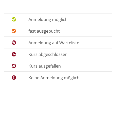
Anmeldung möglich
fast ausgebucht
Anmeldung auf Warteliste
Kurs abgeschlossen
Kurs ausgefallen
Keine Anmeldung möglich