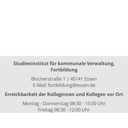
Studieninstitut für kommunale Verwaltung,
Fortbildung
Blücherstraße 1 | 45141 Essen
E-Mail:
fortbildung@essen.de
Erreichbarkeit der Kolleginnen und Kollegen vor Ort
Montag - Donnerstag 08:30 - 15:00 Uhr
Freitag 08:30 - 12:00 Uhr
sowie nach Vereinbarung
Kurszeiten