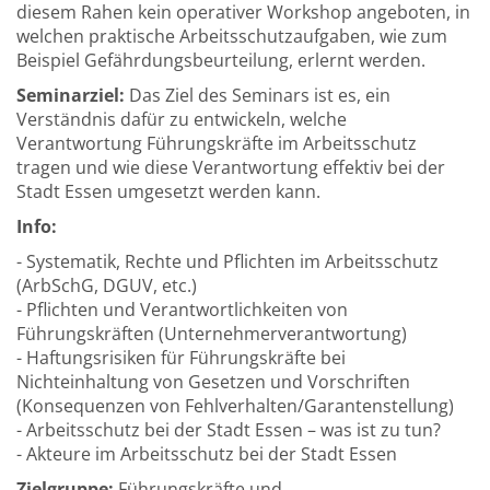
diesem Rahen kein operativer Workshop angeboten, in
welchen praktische Arbeitsschutzaufgaben, wie zum
Beispiel Gefährdungsbeurteilung, erlernt werden.
Seminarziel:
Das Ziel des Seminars ist es, ein
Verständnis dafür zu entwickeln, welche
Verantwortung Führungskräfte im Arbeitsschutz
tragen und wie diese Verantwortung effektiv bei der
Stadt Essen umgesetzt werden kann.
Info:
- Systematik, Rechte und Pflichten im Arbeitsschutz
(ArbSchG, DGUV, etc.)
- Pflichten und Verantwortlichkeiten von
Führungskräften (Unternehmerverantwortung)
- Haftungsrisiken für Führungskräfte bei
Nichteinhaltung von Gesetzen und Vorschriften
(Konsequenzen von Fehlverhalten/Garantenstellung)
- Arbeitsschutz bei der Stadt Essen – was ist zu tun?
- Akteure im Arbeitsschutz bei der Stadt Essen
Zielgruppe:
Führungskräfte und