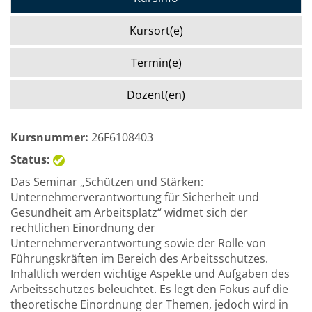
Kursort(e)
Termin(e)
Dozent(en)
Kursnummer:
26F6108403
Status:
Das Seminar „Schützen und Stärken:
Unternehmerverantwortung für Sicherheit und
Gesundheit am Arbeitsplatz“ widmet sich der
rechtlichen Einordnung der
Unternehmerverantwortung sowie der Rolle von
Führungskräften im Bereich des Arbeitsschutzes.
Inhaltlich werden wichtige Aspekte und Aufgaben des
Arbeitsschutzes beleuchtet. Es legt den Fokus auf die
theoretische Einordnung der Themen, jedoch wird in