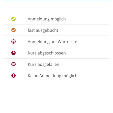
Anmeldung möglich
fast ausgebucht
Anmeldung auf Warteliste
Kurs abgeschlossen
Kurs ausgefallen
Keine Anmeldung möglich