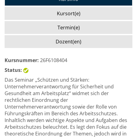
Kursort(e)
Termin(e)
Dozent(en)
Kursnummer:
26F6108404
Status:
Das Seminar „Schützen und Stärken:
Unternehmerverantwortung für Sicherheit und
Gesundheit am Arbeitsplatz“ widmet sich der
rechtlichen Einordnung der
Unternehmerverantwortung sowie der Rolle von
Führungskräften im Bereich des Arbeitsschutzes.
Inhaltlich werden wichtige Aspekte und Aufgaben des
Arbeitsschutzes beleuchtet. Es legt den Fokus auf die
theoretische Einordnung der Themen, jedoch wird in