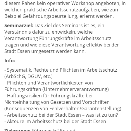
diesem Rahen kein operativer Workshop angeboten, in
welchen praktische Arbeitsschutzaufgaben, wie zum
Beispiel Gefährdungsbeurteilung, erlernt werden.
Seminarziel:
Das Ziel des Seminars ist es, ein
Verständnis dafür zu entwickeln, welche
Verantwortung Führungskräfte im Arbeitsschutz
tragen und wie diese Verantwortung effektiv bei der
Stadt Essen umgesetzt werden kann.
Info:
- Systematik, Rechte und Pflichten im Arbeitsschutz
(ArbSchG, DGUV, etc.)
- Pflichten und Verantwortlichkeiten von
Führungskräften (Unternehmerverantwortung)
- Haftungsrisiken für Führungskräfte bei
Nichteinhaltung von Gesetzen und Vorschriften
(Konsequenzen von Fehlverhalten/Garantenstellung)
- Arbeitsschutz bei der Stadt Essen – was ist zu tun?
- Akteure im Arbeitsschutz bei der Stadt Essen
Zielgruppe:
Führungskräfte und