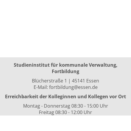
Studieninstitut für kommunale Verwaltung,
Fortbildung
Blücherstraße 1 | 45141 Essen
E-Mail:
fortbildung@essen.de
Erreichbarkeit der Kolleginnen und Kollegen vor Ort
Montag - Donnerstag 08:30 - 15:00 Uhr
Freitag 08:30 - 12:00 Uhr
sowie nach Vereinbarung
Kurszeiten