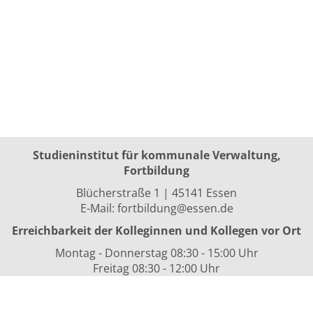
Studieninstitut für kommunale Verwaltung,
Fortbildung
Blücherstraße 1 | 45141 Essen
E-Mail:
fortbildung@essen.de
Erreichbarkeit der Kolleginnen und Kollegen vor Ort
Montag - Donnerstag 08:30 - 15:00 Uhr
Freitag 08:30 - 12:00 Uhr
sowie nach Vereinbarung
Kurszeiten