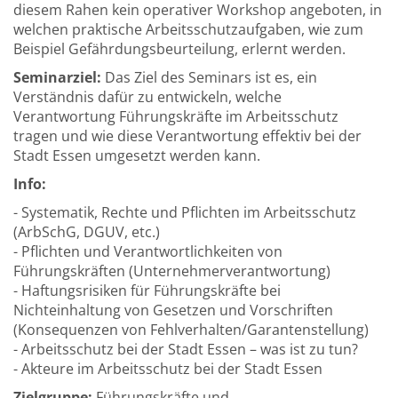
diesem Rahen kein operativer Workshop angeboten, in
welchen praktische Arbeitsschutzaufgaben, wie zum
Beispiel Gefährdungsbeurteilung, erlernt werden.
Seminarziel:
Das Ziel des Seminars ist es, ein
Verständnis dafür zu entwickeln, welche
Verantwortung Führungskräfte im Arbeitsschutz
tragen und wie diese Verantwortung effektiv bei der
Stadt Essen umgesetzt werden kann.
Info:
- Systematik, Rechte und Pflichten im Arbeitsschutz
(ArbSchG, DGUV, etc.)
- Pflichten und Verantwortlichkeiten von
Führungskräften (Unternehmerverantwortung)
- Haftungsrisiken für Führungskräfte bei
Nichteinhaltung von Gesetzen und Vorschriften
(Konsequenzen von Fehlverhalten/Garantenstellung)
- Arbeitsschutz bei der Stadt Essen – was ist zu tun?
- Akteure im Arbeitsschutz bei der Stadt Essen
Zielgruppe:
Führungskräfte und