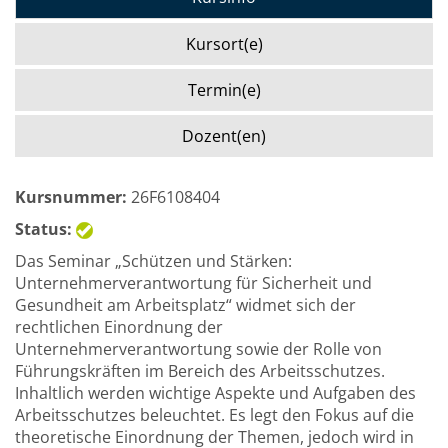
Kursort(e)
Termin(e)
Dozent(en)
Kursnummer:
26F6108404
Status:
Das Seminar „Schützen und Stärken:
Unternehmerverantwortung für Sicherheit und
Gesundheit am Arbeitsplatz“ widmet sich der
rechtlichen Einordnung der
Unternehmerverantwortung sowie der Rolle von
Führungskräften im Bereich des Arbeitsschutzes.
Inhaltlich werden wichtige Aspekte und Aufgaben des
Arbeitsschutzes beleuchtet. Es legt den Fokus auf die
theoretische Einordnung der Themen, jedoch wird in