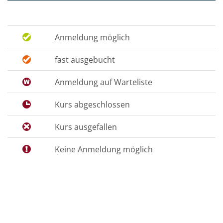
Anmeldung möglich
fast ausgebucht
Anmeldung auf Warteliste
Kurs abgeschlossen
Kurs ausgefallen
Keine Anmeldung möglich