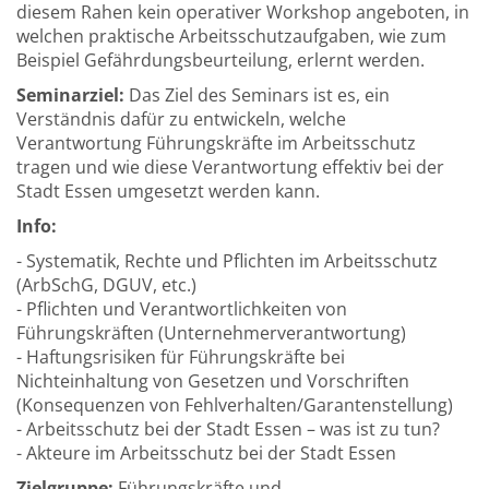
diesem Rahen kein operativer Workshop angeboten, in
welchen praktische Arbeitsschutzaufgaben, wie zum
Beispiel Gefährdungsbeurteilung, erlernt werden.
Seminarziel:
Das Ziel des Seminars ist es, ein
Verständnis dafür zu entwickeln, welche
Verantwortung Führungskräfte im Arbeitsschutz
tragen und wie diese Verantwortung effektiv bei der
Stadt Essen umgesetzt werden kann.
Info:
- Systematik, Rechte und Pflichten im Arbeitsschutz
(ArbSchG, DGUV, etc.)
- Pflichten und Verantwortlichkeiten von
Führungskräften (Unternehmerverantwortung)
- Haftungsrisiken für Führungskräfte bei
Nichteinhaltung von Gesetzen und Vorschriften
(Konsequenzen von Fehlverhalten/Garantenstellung)
- Arbeitsschutz bei der Stadt Essen – was ist zu tun?
- Akteure im Arbeitsschutz bei der Stadt Essen
Zielgruppe:
Führungskräfte und