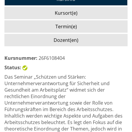
Kursort(e)
Termin(e)
Dozent(en)
Kursnummer:
26F6108404
Status:
Das Seminar „Schützen und Stärken:
Unternehmerverantwortung für Sicherheit und
Gesundheit am Arbeitsplatz“ widmet sich der
rechtlichen Einordnung der
Unternehmerverantwortung sowie der Rolle von
Führungskräften im Bereich des Arbeitsschutzes.
Inhaltlich werden wichtige Aspekte und Aufgaben des
Arbeitsschutzes beleuchtet. Es legt den Fokus auf die
theoretische Einordnung der Themen, jedoch wird in