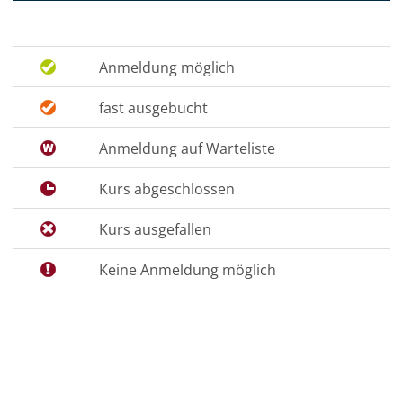
Anmeldung möglich
fast ausgebucht
Anmeldung auf Warteliste
Kurs abgeschlossen
Kurs ausgefallen
Keine Anmeldung möglich