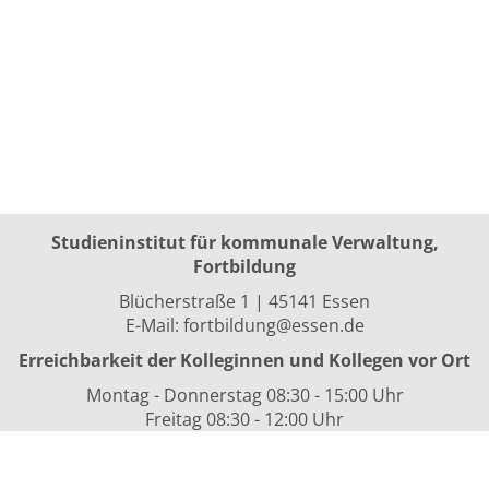
Studieninstitut für kommunale Verwaltung,
Fortbildung
Blücherstraße 1 | 45141 Essen
E-Mail:
fortbildung@essen.de
Erreichbarkeit der Kolleginnen und Kollegen vor Ort
Montag - Donnerstag 08:30 - 15:00 Uhr
Freitag 08:30 - 12:00 Uhr
sowie nach Vereinbarung
Kurszeiten