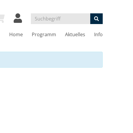
Home
Programm
Aktuelles
Info