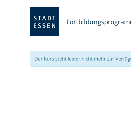
Fortbildungsprogra
Der Kurs steht leider nicht mehr zur Verfüg