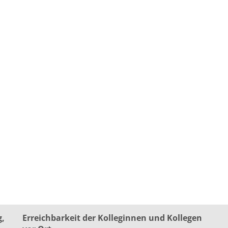
g,
Erreichbarkeit der Kolleginnen und Kollegen