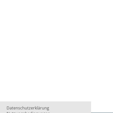
Datenschutzerklärung