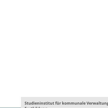
Studieninstitut für kommunale Verwaltun