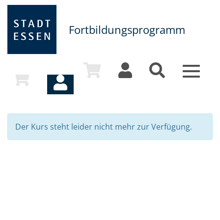
Fortbildungsprogramm
Toggle
navigat
Der Kurs steht leider nicht mehr zur Verfügung.