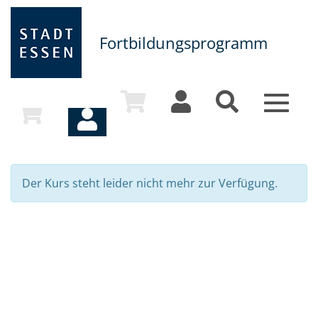
Fortbildungsprogramm
Toggle
navigat
Der Kurs steht leider nicht mehr zur Verfügung.