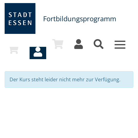
Fortbildungsprogramm
Toggle
navigat
Der Kurs steht leider nicht mehr zur Verfügung.